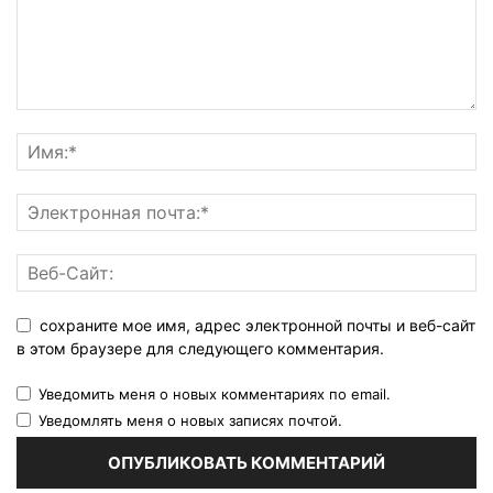
сохраните мое имя, адрес электронной почты и веб-сайт
в этом браузере для следующего комментария.
Уведомить меня о новых комментариях по email.
Уведомлять меня о новых записях почтой.