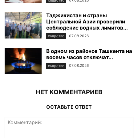
07.08.2026
ОБЩЕСТВО
Таджикистан и страны
Центральной Азии проверили
соблюдение водных лимитов...
07.08.2026
ОБЩЕСТВО
В одном из районов Ташкента на
восемь часов отключат...
07.08.2026
ОБЩЕСТВО
НЕТ КОММЕНТАРИЕВ
ОСТАВЬТЕ ОТВЕТ