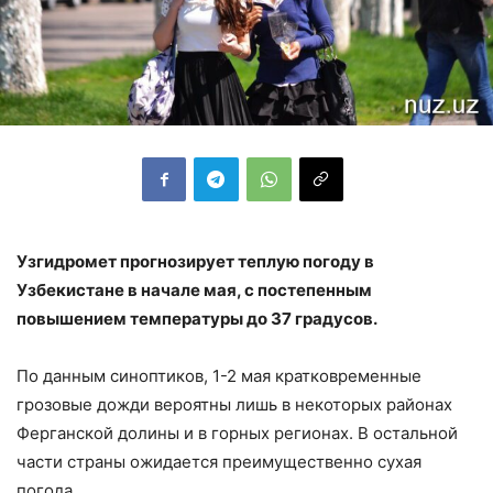
Узгидромет прогнозирует теплую погоду в
Узбекистане в начале мая, с постепенным
повышением температуры до 37 градусов.
По данным синоптиков, 1-2 мая кратковременные
грозовые дожди вероятны лишь в некоторых районах
Ферганской долины и в горных регионах. В остальной
части страны ожидается преимущественно сухая
погода.