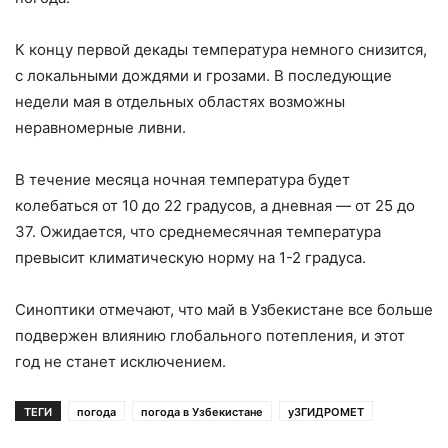
К концу первой декады температура немного снизится,
с локальными дождями и грозами. В последующие
недели мая в отдельных областях возможны
неравномерные ливни.
В течение месяца ночная температура будет
колебаться от 10 до 22 градусов, а дневная — от 25 до
37. Ожидается, что среднемесячная температура
превысит климатическую норму на 1-2 градуса.
Синоптики отмечают, что май в Узбекистане все больше
подвержен влиянию глобального потепления, и этот
год не станет исключением.
ТЕГИ
погода
погода в Узбекистане
уЗГИДРОМЕТ