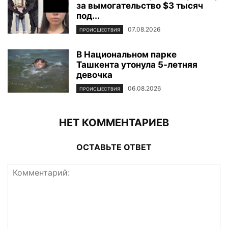
за вымогательство $3 тысяч
под...
07.08.2026
ПРОИСШЕСТВИЯ
В Национальном парке
Ташкента утонула 5-летняя
девочка
06.08.2026
ПРОИСШЕСТВИЯ
НЕТ КОММЕНТАРИЕВ
ОСТАВЬТЕ ОТВЕТ