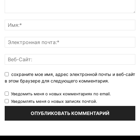
сохраните мое имя, адрес электронной почты и веб-сайт
в этом браузере для следующего комментария.
Уведомить меня о новых комментариях по email.
Уведомлять меня о новых записях почтой.