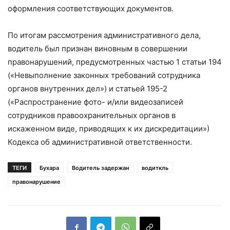
оформления соответствующих документов.
По итогам рассмотрения административного дела,
водитель был признан виновным в совершении
правонарушений, предусмотренных частью 1 статьи 194
(«Невыполнение законных требований сотрудника
органов внутренних дел») и статьей 195-2
(«Распространение фото- и/или видеозаписей
сотрудников правоохранительных органов в
искаженном виде, приводящих к их дискредитации»)
Кодекса об административной ответственности.
ТЕГИ
Бухара
Водитель задержан
водиткль
правонарушение