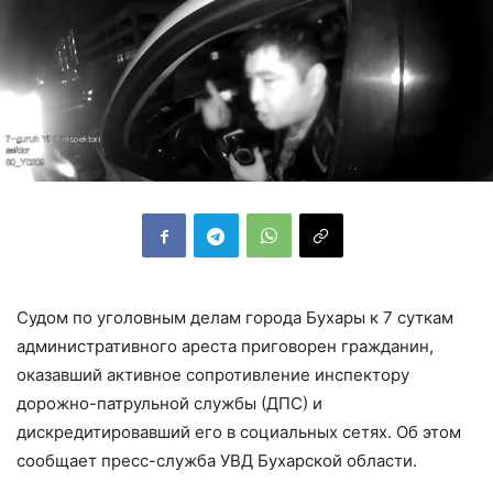
Судом по уголовным делам города Бухары к 7 суткам
административного ареста приговорен гражданин,
оказавший активное сопротивление инспектору
дорожно-патрульной службы (ДПС) и
дискредитировавший его в социальных сетях. Об этом
сообщает пресс-служба УВД Бухарской области.