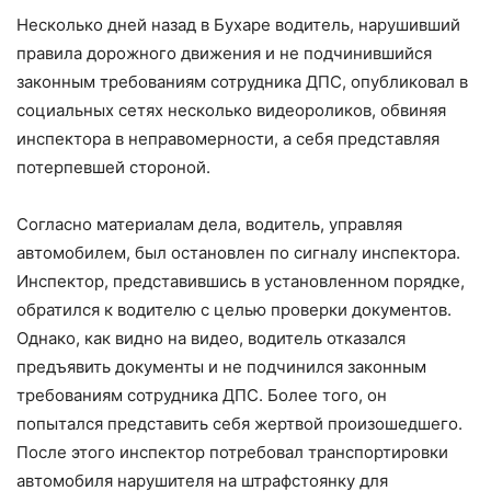
Несколько дней назад в Бухаре водитель, нарушивший
правила дорожного движения и не подчинившийся
законным требованиям сотрудника ДПС, опубликовал в
социальных сетях несколько видеороликов, обвиняя
инспектора в неправомерности, а себя представляя
потерпевшей стороной.
Согласно материалам дела, водитель, управляя
автомобилем, был остановлен по сигналу инспектора.
Инспектор, представившись в установленном порядке,
обратился к водителю с целью проверки документов.
Однако, как видно на видео, водитель отказался
предъявить документы и не подчинился законным
требованиям сотрудника ДПС. Более того, он
попытался представить себя жертвой произошедшего.
После этого инспектор потребовал транспортировки
автомобиля нарушителя на штрафстоянку для