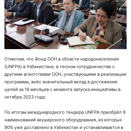
Отметим, что Фонд ООН в области народонаселения
(UNFPA) в Узбекистане, в тесном сотрудничестве с
другими агентствами ООН, участвующими в реализации
программы, внёс значительный вклад в достижение
целей за 18 месяцев с момента запуска инициативы в
октябре 2023 года.
По итогам международного тендера UNFPA приобрёл 9
наименований акушерского оборудования, из которых
90% уже доставлено в Узбекистан и устанавливается в