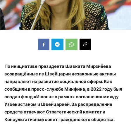
По инициативе президента Шавката Мирзиёева
возвращённые из Швейцарии незаконные активы
направляют на развитие социальной сферы. Как
сообщили в пресс-службе Минфина, в 2022 году был
создан фонд «Ишонч» в рамках соглашения между
Узбекистаном и Швейцарией. За распределение
средств отвечают Стратегический комитет и
Консультативный совет гражданского общества.