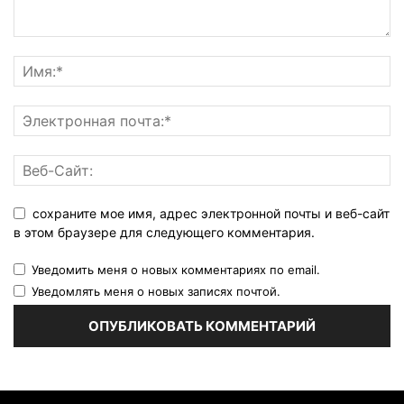
сохраните мое имя, адрес электронной почты и веб-сайт
в этом браузере для следующего комментария.
Уведомить меня о новых комментариях по email.
Уведомлять меня о новых записях почтой.