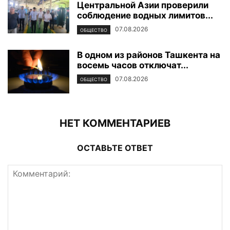
Центральной Азии проверили
соблюдение водных лимитов...
07.08.2026
ОБЩЕСТВО
В одном из районов Ташкента на
восемь часов отключат...
07.08.2026
ОБЩЕСТВО
НЕТ КОММЕНТАРИЕВ
ОСТАВЬТЕ ОТВЕТ