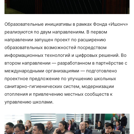
Образовательные инициативы в рамках Фонда «Ишонч»
реализуются по двум направлениям. В первом
направлении запущен проект по расширению
образовательных возможностей посредством
информационных технологий и цифровых решений. Во
втором направлении — разработанном в партнёрстве с
международными организациями — подготовлено
проектное предложение по улучшению школьных
санитарно-гигиенических систем, модернизации
отопления и привлечению местных сообществ к
управлению школами.