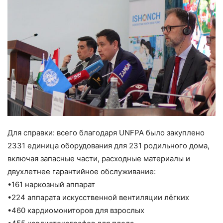
Для справки: всего благодаря UNFPA было закуплено
2331 единица оборудования для 231 родильного дома,
включая запасные части, расходные материалы и
двухлетнее гарантийное обслуживание:
•161 наркозный аппарат
•224 аппарата искусственной вентиляции лёгких
•460 кардиомониторов для взрослых