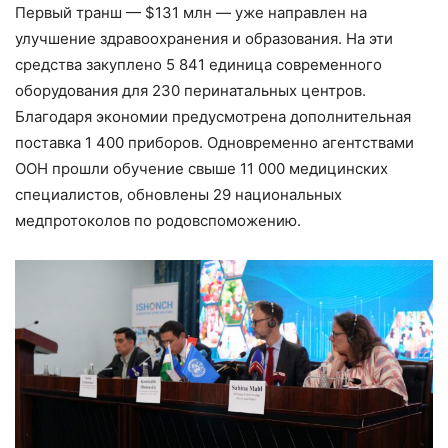
Первый транш — $131 млн — уже направлен на
улучшение здравоохранения и образования. На эти
средства закуплено 5 841 единица современного
оборудования для 230 перинатальных центров.
Благодаря экономии предусмотрена дополнительная
поставка 1 400 приборов. Одновременно агентствами
ООН прошли обучение свыше 11 000 медицинских
специалистов, обновлены 29 национальных
медпротоколов по родовспоможению.