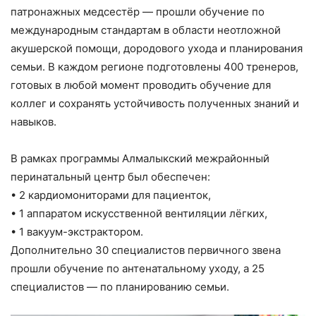
патронажных медсестёр — прошли обучение по
международным стандартам в области неотложной
акушерской помощи, дородового ухода и планирования
семьи. В каждом регионе подготовлены 400 тренеров,
готовых в любой момент проводить обучение для
коллег и сохранять устойчивость полученных знаний и
навыков.
В рамках программы Алмалыкский межрайонный
перинатальный центр был обеспечен:
• 2 кардиомониторами для пациенток,
• 1 аппаратом искусственной вентиляции лёгких,
• 1 вакуум-экстрактором.
Дополнительно 30 специалистов первичного звена
прошли обучение по антенатальному уходу, а 25
специалистов — по планированию семьи.