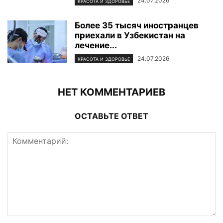
24.07.2026
КРАСОТА И ЗДОРОВЬЕ
Более 35 тысяч иностранцев
приехали в Узбекистан на
лечение...
24.07.2026
КРАСОТА И ЗДОРОВЬЕ
НЕТ КОММЕНТАРИЕВ
ОСТАВЬТЕ ОТВЕТ