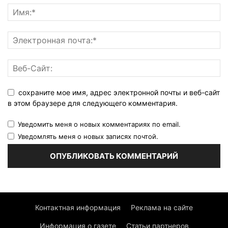
сохраните мое имя, адрес электронной почты и веб-сайт
в этом браузере для следующего комментария.
Уведомить меня о новых комментариях по email.
Уведомлять меня о новых записях почтой.
Контактная информация
Реклама на сайте
Информация о газете
Статьи партнеров