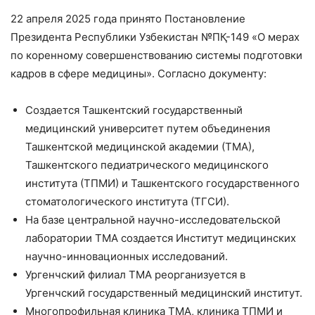
22 апреля 2025 года принято Постановление
Президента Республики Узбекистан №ПҚ-149 «О мерах
по коренному совершенствованию системы подготовки
кадров в сфере медицины». Согласно документу:
Создается Ташкентский государственный
медицинский университет путем объединения
Ташкентской медицинской академии (ТМА),
Ташкентского педиатрического медицинского
института (ТПМИ) и Ташкентского государственного
стоматологического института (ТГСИ).
На базе центральной научно-исследовательской
лаборатории ТМА создается Институт медицинских
научно-инновационных исследований.
Ургенчский филиал ТМА реорганизуется в
Ургенчский государственный медицинский институт.
Многопрофильная клиника ТМА, клиника ТПМИ и