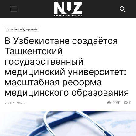
Красота и здоровье
В Узбекистане создаётся
Ташкентский
государственный
медицинский университет:
масштабная реформа
медицинского образования
1091
0
23.04.2025