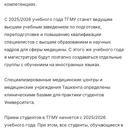
компетенциях.
С 2025/2026 учебного года ТГМУ станет ведущим
высшим учебным заведением по подготовке,
переподготовке и повышению квалификации
специалистов с высшим образованием и научных
кадров для сферы медицины. С этого же учебного года
в магистратуре будут поэтапно создаваться отдельные
группы с обучением на иностранных языках.
Специализированные медицинские центры и
медицинские учреждения Ташкента определены
клиническими базами для практики студентов
Университета.
Прием студентов в ТГМУ начнется с 2025/2026
учебного года. При этом, все студенты, обучающиеся в