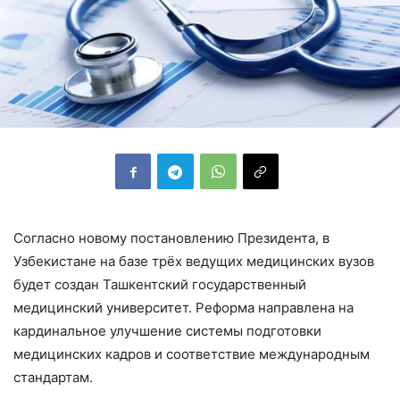
Согласно новому постановлению Президента, в
Узбекистане на базе трёх ведущих медицинских вузов
будет создан Ташкентский государственный
медицинский университет. Реформа направлена на
кардинальное улучшение системы подготовки
медицинских кадров и соответствие международным
стандартам.