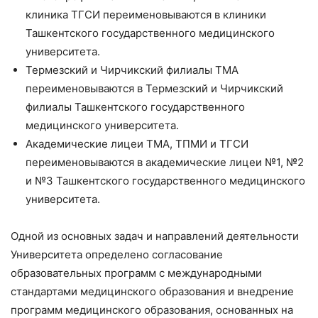
клиника ТГСИ переименовываются в клиники
Ташкентского государственного медицинского
университета.
Термезский и Чирчикский филиалы ТМА
переименовываются в Термезский и Чирчикский
филиалы Ташкентского государственного
медицинского университета.
Академические лицеи ТМА, ТПМИ и ТГСИ
переименовываются в академические лицеи №1, №2
и №3 Ташкентского государственного медицинского
университета.
Одной из основных задач и направлений деятельности
Университета определено согласование
образовательных программ с международными
стандартами медицинского образования и внедрение
программ медицинского образования, основанных на