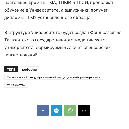
настоящее время в ТМА, ТПМИ и ТГСИ, продолжат
обучение в Университете, а выпускники получат
дипломы ТГМУ установленного образца.
В структуре Университета будет создан Фонд развития
Ташкентского государственного медицинского
университета, формируемый за счет спонсорских
пожертвований.
ТЕГИ
реформа
Ташкентский государственный медицинский университет
Узбекистан