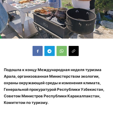
Подошла к концу Международная неделя туризма
Арала, организованная Министерством экологии,
охраны окружающей среды и изменения климата,
Генеральной прокуратурой Республики Узбекистан,
Советом Министров Республики Каракалпакстан,
Комитетом по туризму.