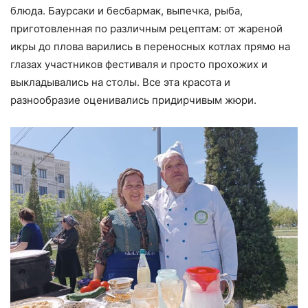
блюда. Баурсаки и бесбармак, выпечка, рыба,
приготовленная по различным рецептам: от жареной
икры до плова варились в переносных котлах прямо на
глазах участников фестиваля и просто прохожих и
выкладывались на столы. Все эта красота и
разнообразие оценивались придирчивым жюри.