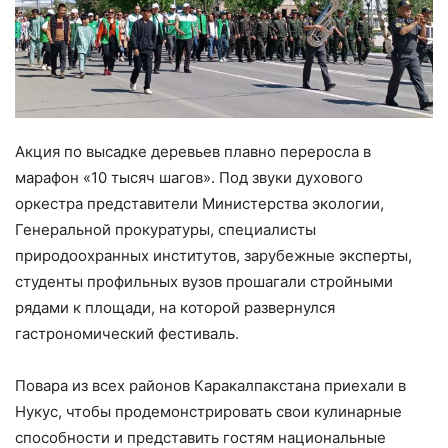
Акция по высадке деревьев плавно переросла в
марафон «10 тысяч шагов». Под звуки духового
оркестра представители Министерства экологии,
Генеральной прокуратуры, специалисты
природоохранных институтов, зарубежные эксперты,
студенты профильных вузов прошагали стройными
рядами к площади, на которой развернулся
гастрономический фестиваль.
Повара из всех районов Каракалпакстана приехали в
Нукус, чтобы продемонстрировать свои кулинарные
способности и представить гостям национальные