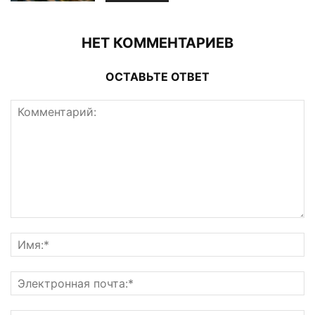
НЕТ КОММЕНТАРИЕВ
ОСТАВЬТЕ ОТВЕТ