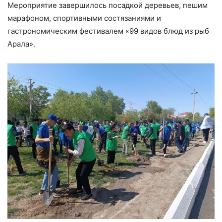
Мероприятие завершилось посадкой деревьев, пешим
марафоном, спортивными состязаниями и
гастрономическим фестивалем «99 видов блюд из рыб
Арала».