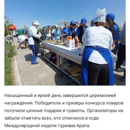
Насыщенный и яркий день завершился церемонией
награждения. Победители и призеры конкурса поваров
получили ценные подарки и грамоты. Организаторы не
забыли отметить всех, кто отличился в ходе
Международной недели туризма Арала.