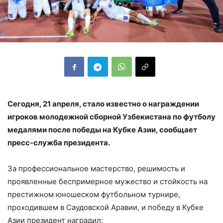
Сегодня, 21 апреля, стало известно о награждении
игроков молодежной сборной Узбекистана по футболу
медалями после победы на Кубке Азии, сообщает
пресс-служба президента.
За профессиональное мастерство, решимость и
проявленные беспримерное мужество и стойкость на
престижном юношеском футбольном турнире,
проходившем в Саудовской Аравии, и победу в Кубке
Азии президент наградил: