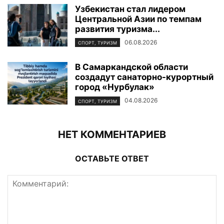
Узбекистан стал лидером
Центральной Азии по темпам
развития туризма...
06.08.2026
СПОРТ, ТУРИЗМ
В Самаркандской области
создадут санаторно-курортный
город «Нурбулак»
04.08.2026
СПОРТ, ТУРИЗМ
НЕТ КОММЕНТАРИЕВ
ОСТАВЬТЕ ОТВЕТ