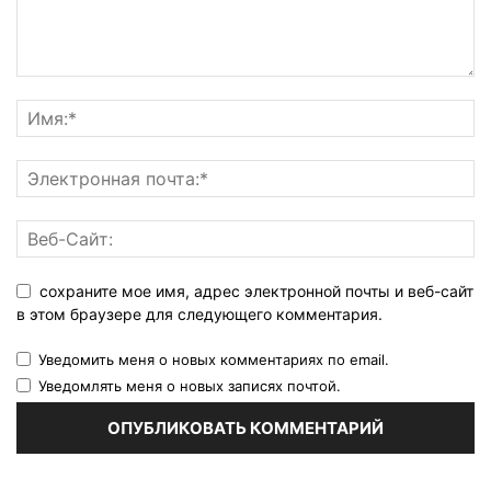
сохраните мое имя, адрес электронной почты и веб-сайт
в этом браузере для следующего комментария.
Уведомить меня о новых комментариях по email.
Уведомлять меня о новых записях почтой.