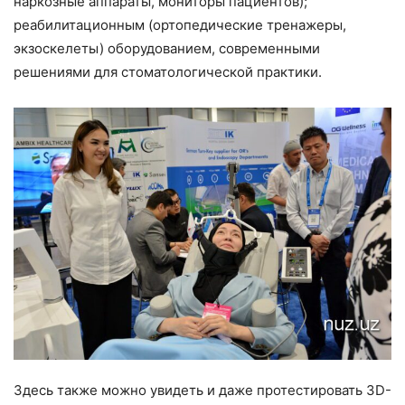
наркозные аппараты, мониторы пациентов);
реабилитационным (ортопедические тренажеры,
экзоскелеты) оборудованием, современными
решениями для стоматологической практики.
Здесь также можно увидеть и даже протестировать 3D-