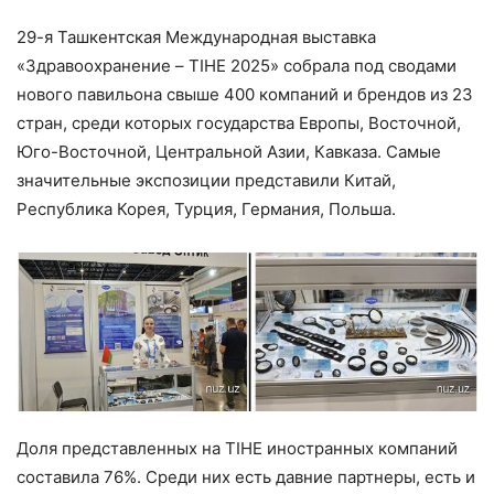
29-я Ташкентская Международная выставка
«Здравоохранение – TIHE 2025» собрала под сводами
нового павильона свыше 400 компаний и брендов из 23
стран, среди которых государства Европы, Восточной,
Юго-Восточной, Центральной Азии, Кавказа. Самые
значительные экспозиции представили Китай,
Республика Корея, Турция, Германия, Польша.
Доля представленных на TIHE иностранных компаний
составила 76%. Среди них есть давние партнеры, есть и