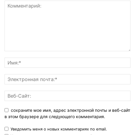
сохраните мое имя, адрес электронной почты и веб-сайт
в этом браузере для следующего комментария.
Уведомить меня о новых комментариях по email.