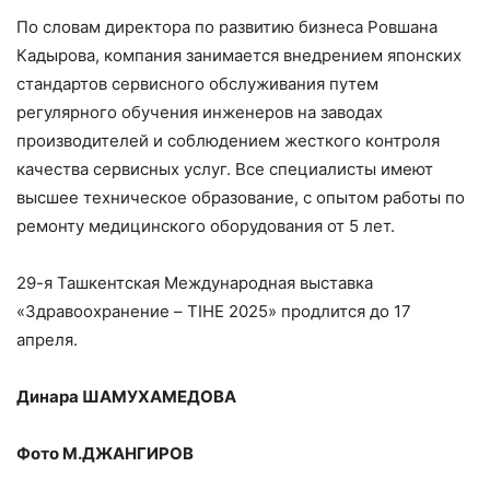
По словам директора по развитию бизнеса Ровшана
Кадырова, компания занимается внедрением японских
стандартов сервисного обслуживания путем
регулярного обучения инженеров на заводах
производителей и соблюдением жесткого контроля
качества сервисных услуг. Все специалисты имеют
высшее техническое образование, с опытом работы по
ремонту медицинского оборудования от 5 лет.
29-я Ташкентская Международная выставка
«Здравоохранение – TIHE 2025» продлится до 17
апреля.
Динара ШАМУХАМЕДОВА
Фото М.ДЖАНГИРОВ