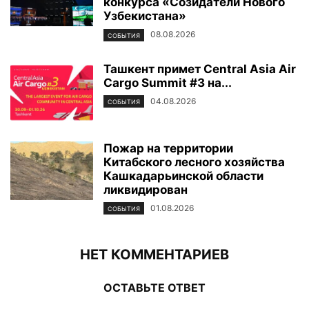
конкурса «Созидатели Нового
Узбекистана»
08.08.2026
СОБЫТИЯ
Ташкент примет Central Asia Air
Cargo Summit #3 на...
04.08.2026
СОБЫТИЯ
Пожар на территории
Китабского лесного хозяйства
Кашкадарьинской области
ликвидирован
01.08.2026
СОБЫТИЯ
НЕТ КОММЕНТАРИЕВ
ОСТАВЬТЕ ОТВЕТ