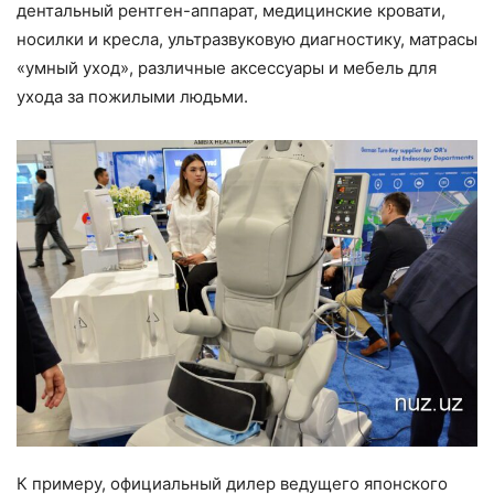
дентальный рентген-аппарат, медицинские кровати,
носилки и кресла, ультразвуковую диагностику, матрасы
«умный уход», различные аксессуары и мебель для
ухода за пожилыми людьми.
К примеру, официальный дилер ведущего японского