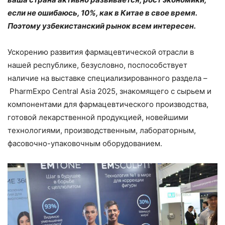
если не ошибаюсь, 10%, как в Китае в свое время.
Поэтому узбекистанский рынок всем интересен.
Ускорению развития фармацевтической отрасли в
нашей республике, безусловно, поспособствует
наличие на выставке специализированного раздела –
PharmExpo Central Asia 2025, знакомящего с сырьем и
компонентами для фармацевтического производства,
готовой лекарственной продукцией, новейшими
технологиями, производственным, лабораторным,
фасовочно-упаковочным оборудованием.