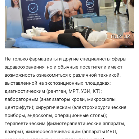
Не только фармацевты и другие специалисты сферы
здравоохранения, но и обычные посетители имеют
возможность ознакомиться с различной техникой,
выставленной на экспозиционных площадках:
диагностическим (рентген, МРТ, УЗИ, КТ);
лабораторным (анализаторы крови, микроскопы,
центрифуги); хирургическим (электрохирургические
приборы, эндоскопы, операционные столы);
терапевтическим (физиотерапевтические аппараты,
лазеры); жизнеобеспечивающим (аппараты ИВЛ,