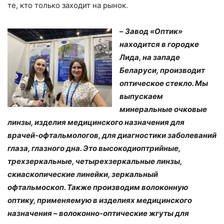
те, кто только заходит на рынок.
–
Завод «Оптик»
находится в городке
Лида, на западе
Беларуси, производит
оптическое стекло. Мы
выпускаем
минеральные очковые
линзы, изделия медицинского назначения для
врачей-офтальмологов, для диагностики заболеваний
глаза, глазного дна. Это высокодиоптрийные,
трехзеркальные, четырехзеркальные линзы,
скиаскопические линейки, зеркальный
офтальмоскоп. Также производим волоконную
оптику, применяемую в изделиях медицинского
назначения – волоконно-оптические жгуты для