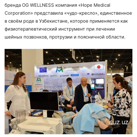
бренда OG WELLNESS компания «Hope Medical
Corporation» представила «чудо-кресло», единственное
в своём роде в Узбекистане, которое применяется как
физиотерапевтический инструмент при лечении
шейных позвонков, протрузии и поясничной области.