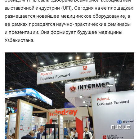
выставочной индустрии (UFI). Сегодня на ее площадках
размещается новейшее медицинское оборудование, в
ее рамках проводятся научно-практические семинары
и презентации. Она формирует будущее медицины
Узбекистана.