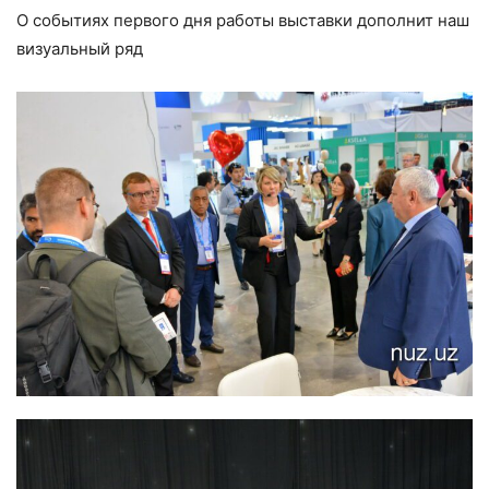
О событиях первого дня работы выставки дополнит наш
визуальный ряд