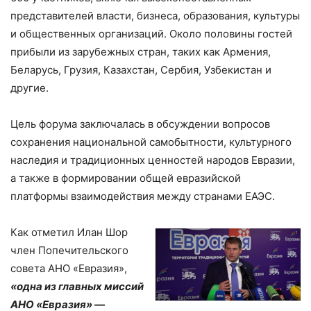
представителей власти, бизнеса, образования, культуры
и общественных организаций. Около половины гостей
прибыли из зарубежных стран, таких как Армения,
Беларусь, Грузия, Казахстан, Сербия, Узбекистан и
другие.
Цель форума заключалась в обсуждении вопросов
сохранения национальной самобытности, культурного
наследия и традиционных ценностей народов Евразии,
а также в формировании общей евразийской
платформы взаимодействия между странами ЕАЭС.
Как отметил Илан Шор
член Попечительского
совета АНО «Евразия»,
«одна из главных миссий
АНО «Евразия» —