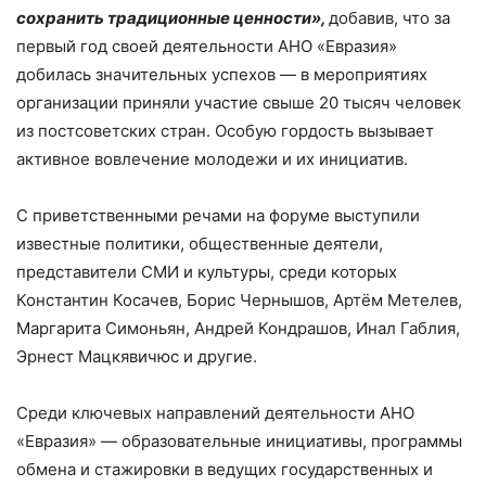
сохранить традиционные ценности»,
добавив, что за
первый год своей деятельности АНО «Евразия»
добилась значительных успехов — в мероприятиях
организации приняли участие свыше 20 тысяч человек
из постсоветских стран. Особую гордость вызывает
активное вовлечение молодежи и их инициатив.
С приветственными речами на форуме выступили
известные политики, общественные деятели,
представители СМИ и культуры, среди которых
Константин Косачев, Борис Чернышов, Артём Метелев,
Маргарита Симоньян, Андрей Кондрашов, Инал Габлия,
Эрнест Мацкявичюс и другие.
Среди ключевых направлений деятельности АНО
«Евразия» — образовательные инициативы, программы
обмена и стажировки в ведущих государственных и