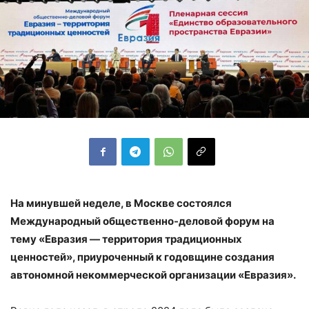
На минувшей неделе, в Москве состоялся
Международный общественно-деловой форум на
тему «Евразия — территория традиционных
ценностей», приуроченный к годовщине создания
автономной некоммерческой организации «Евразия».