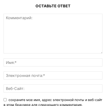
ОСТАВЬТЕ ОТВЕТ
сохраните мое имя, адрес электронной почты и веб-сайт
в этом браузере для следующего комментария.