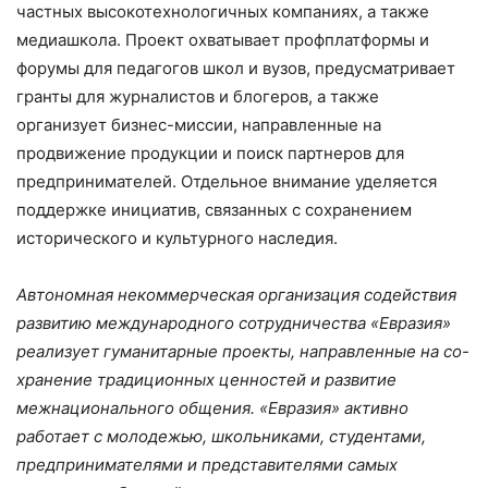
частных высокотехнологичных компаниях, а также
медиашкола. Проект охватывает профплатформы и
форумы для педагогов школ и вузов, предусматривает
гранты для журналистов и блогеров, а также
организует бизнес-миссии, направленные на
продвижение продукции и поиск партнеров для
предпринимателей. Отдельное внимание уделяется
поддержке инициатив, связанных с сохранением
исторического и культурного наследия.
Автономная некоммерческая организация содействия
развитию международного сотрудничества «Евразия»
реализует гуманитарные проекты, направленные на со-
хранение традиционных ценностей и развитие
межнационального общения. «Евразия» активно
работает с молодежью, школьниками, студентами,
предпринимателями и представителями самых