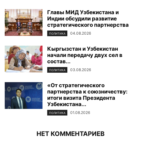
Главы МИД Узбекистана и
Индии обсудили развитие
стратегического партнерства
04.08.2026
ПОЛИТИКА
Кыргызстан и Узбекистан
начали передачу двух сел в
состав...
03.08.2026
ПОЛИТИКА
«От стратегического
партнерства к союзничеству:
итоги визита Президента
Узбекистана...
01.08.2026
ПОЛИТИКА
НЕТ КОММЕНТАРИЕВ