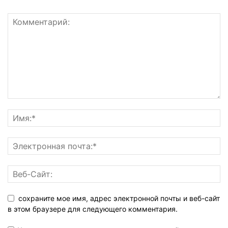
сохраните мое имя, адрес электронной почты и веб-сайт
в этом браузере для следующего комментария.