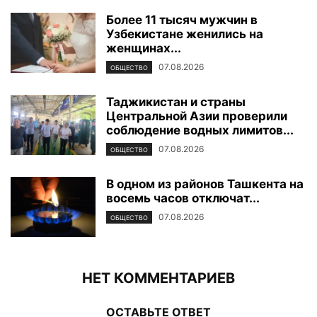
Более 11 тысяч мужчин в
Узбекистане женились на
женщинах...
07.08.2026
ОБЩЕСТВО
Таджикистан и страны
Центральной Азии проверили
соблюдение водных лимитов...
07.08.2026
ОБЩЕСТВО
В одном из районов Ташкента на
восемь часов отключат...
07.08.2026
ОБЩЕСТВО
НЕТ КОММЕНТАРИЕВ
ОСТАВЬТЕ ОТВЕТ