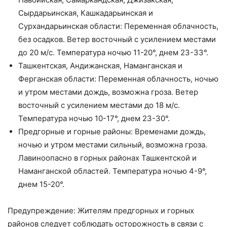
Сырдарьинская, Кашкадарьинская и
Сурхандарьинская области: Переменная облачность,
без осадков. Ветер восточный с усилением местами
до 20 м/с. Температура ночью 11-20°, днем 23-33°.
Ташкентская, Андижанская, Наманганская и
Ферганская области: Переменная облачность, ночью
и утром местами дождь, возможна гроза. Ветер
восточный с усилением местами до 18 м/с.
Температура ночью 10-17°, днем 23-30°.
Предгорные и горные районы: Временами дождь,
ночью и утром местами сильный, возможна гроза.
Лавиноопасно в горных районах Ташкентской и
Наманганской областей. Температура ночью 4-9°,
днем 15-20°.
Предупреждение: Жителям предгорных и горных
районов следует соблюдать осторожность в связи с