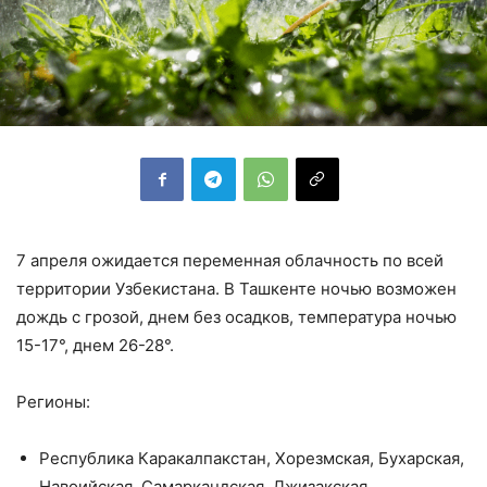
7 апреля ожидается переменная облачность по всей
территории Узбекистана. В Ташкенте ночью возможен
дождь с грозой, днем без осадков, температура ночью
15-17°, днем 26-28°.
Регионы:
Республика Каракалпакстан, Хорезмская, Бухарская,
Навоийская, Самаркандская, Джизакская,