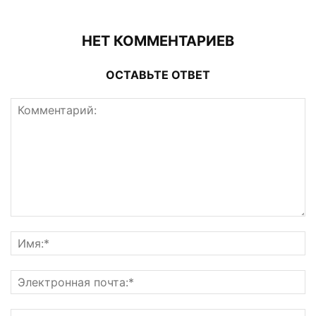
НЕТ КОММЕНТАРИЕВ
ОСТАВЬТЕ ОТВЕТ