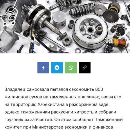
Владелец самосвала пытался сэкономить 800
миллионов сумов на таможенных пошлинах, ввозя его
на территорию Узбекистана в разобранном виде,
однако таможенники раскусили хитрость и собрали
грузовик из запчастей. Об этом сообщает Таможенный
комитет при Министерстве экономики и финансов