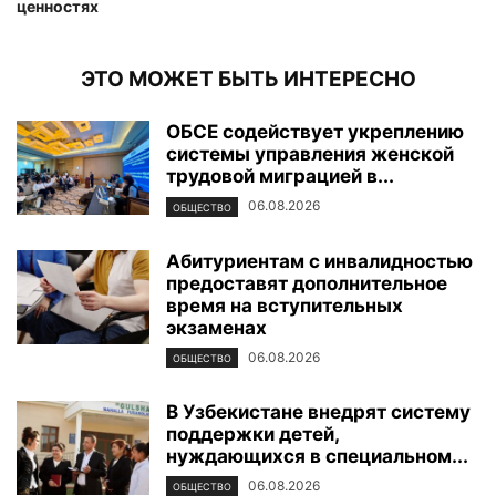
ценностях
ЭТО МОЖЕТ БЫТЬ ИНТЕРЕСНО
ОБСЕ содействует укреплению
системы управления женской
трудовой миграцией в...
06.08.2026
ОБЩЕСТВО
Абитуриентам с инвалидностью
предоставят дополнительное
время на вступительных
экзаменах
06.08.2026
ОБЩЕСТВО
В Узбекистане внедрят систему
поддержки детей,
нуждающихся в специальном...
06.08.2026
ОБЩЕСТВО