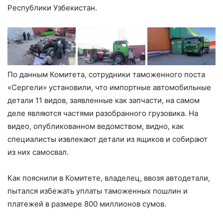
Республики Узбекистан.
По данным Комитета, сотрудники таможенного поста
«Сергели» установили, что импортные автомобильные
детали 11 видов, заявленные как запчасти, на самом
деле являются частями разобранного грузовика. На
видео, опубликованном ведомством, видно, как
специалисты извлекают детали из ящиков и собирают
из них самосвал.
Как пояснили в Комитете, владелец, ввозя автодетали,
пытался избежать уплаты таможенных пошлин и
платежей в размере 800 миллионов сумов.