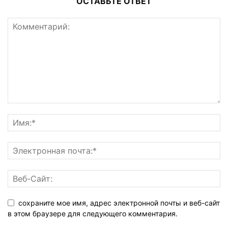
ОСТАВЬТЕ ОТВЕТ
сохраните мое имя, адрес электронной почты и веб-сайт
в этом браузере для следующего комментария.