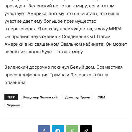
президент Зеленский не готов к миру, если в этом
участвует Америка, потому что он считает, что наше
участие дает ему большое преимущество
в переговорах. Я не хочу преимущества, я хочу МИРА.
Он проявил неуважение к Соединенным Штатам
Америки в их священном Овальном кабинете. Он может
вернуться, когда будет готов к миру.
Зеленский досрочно покинул Белый дом. Совместная
пресс-конференция Трампа и Зеленского была
отменена.
ТЕГИ
Владимир Зеленский
Дональд Трамп
США
Украина