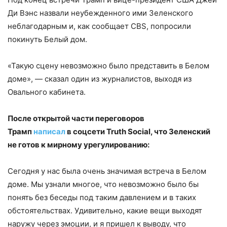
Ди Вэнс назвали неубежденного ими Зеленского
неблагодарным и, как сообщает CBS, попросили
покинуть Белый дом.
«Такую сцену невозможно было представить в Белом
доме», — сказал один из журналистов, выходя из
Овального кабинета.
После открытой части переговоров
Трамп
написал
в соцсети Truth Social, что Зеленский
не готов к мирному урегулированию:
Сегодня у нас была очень значимая встреча в Белом
доме. Мы узнали многое, что невозможно было бы
понять без беседы под таким давлением и в таких
обстоятельствах. Удивительно, какие вещи выходят
наружу через эмоции, и я пришел к выводу, что