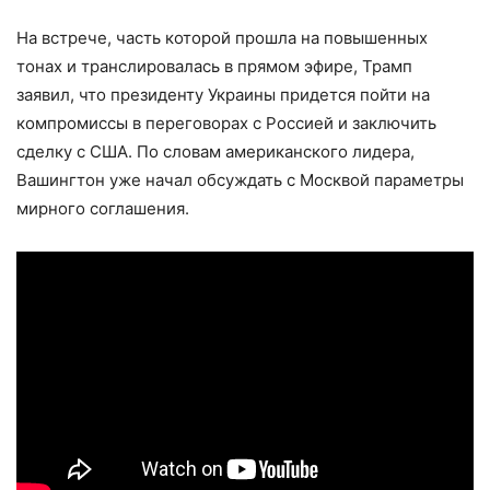
На встрече, часть которой прошла на повышенных
тонах и транслировалась в прямом эфире, Трамп
заявил, что президенту Украины придется пойти на
компромиссы в переговорах с Россией и заключить
сделку с США. По словам американского лидера,
Вашингтон уже начал обсуждать с Москвой параметры
мирного соглашения.