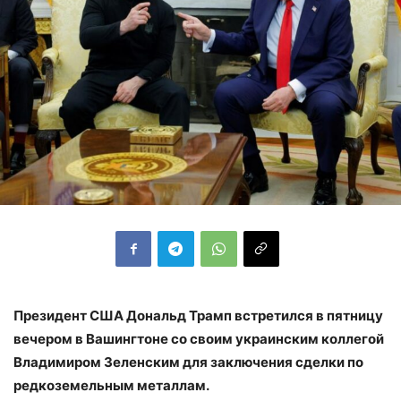
Президент США Дональд Трамп встретился в пятницу
вечером в Вашингтоне со своим украинским коллегой
Владимиром Зеленским для заключения сделки по
редкоземельным металлам.