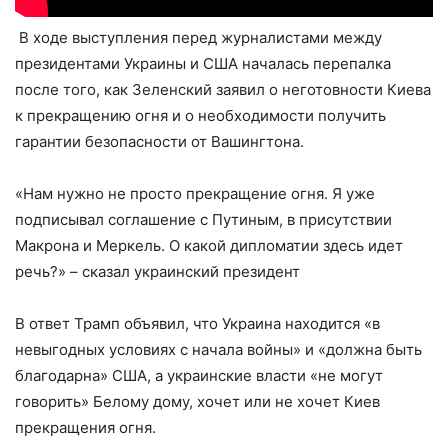
В ходе выступления перед журналистами между
президентами Украины и США началась перепалка
после того, как Зеленский заявил о неготовности Киева
к прекращению огня и о необходимости получить
гарантии безопасности от Вашингтона.
«Нам нужно не просто прекращение огня. Я уже
подписывал соглашение с Путиным, в присутствии
Макрона и Меркель. О какой дипломатии здесь идет
речь?» – сказал украинский президент
В ответ Трамп объявил, что Украина находится «в
невыгодных условиях с начала войны» и «должна быть
благодарна» США, а украинские власти «не могут
говорить» Белому дому, хочет или не хочет Киев
прекращения огня.