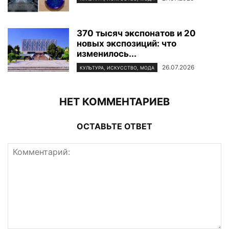
370 тысяч экспонатов и 20
новых экспозиций: что
изменилось...
26.07.2026
КУЛЬТУРА, ИСКУССТВО, МОДА
НЕТ КОММЕНТАРИЕВ
ОСТАВЬТЕ ОТВЕТ