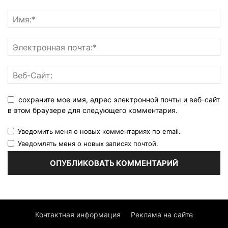
сохраните мое имя, адрес электронной почты и веб-сайт
в этом браузере для следующего комментария.
Уведомить меня о новых комментариях по email.
Уведомлять меня о новых записях почтой.
Контактная информация
Реклама на сайте