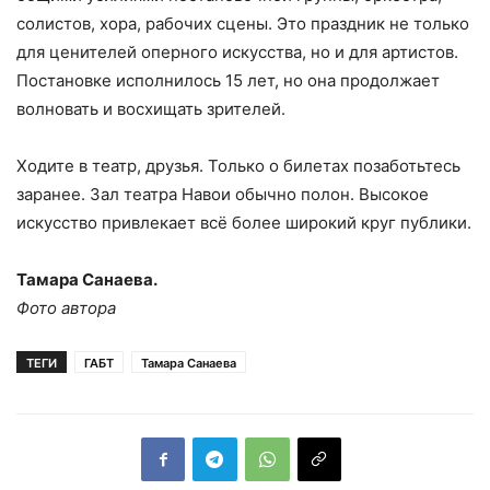
солистов, хора, рабочих сцены. Это праздник не только
для ценителей оперного искусства, но и для артистов.
Постановке исполнилось 15 лет, но она продолжает
волновать и восхищать зрителей.
Ходите в театр, друзья. Только о билетах позаботьтесь
заранее. Зал театра Навои обычно полон. Высокое
искусство привлекает всё более широкий круг публики.
Тамара Санаева.
Фото автора
ТЕГИ
ГАБТ
Тамара Санаева