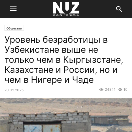
Общество
Уровень безработицы в
Узбекистане выше не
только чем в Кыргызстане,
Казахстане и России, но и
чем в Нигере и Чаде
24841
10
20.02.2025