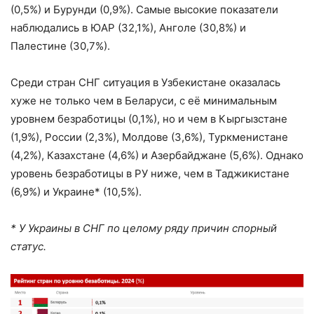
(0,5%) и Бурунди (0,9%). Самые высокие показатели
наблюдались в ЮАР (32,1%), Анголе (30,8%) и
Палестине (30,7%).
Среди стран СНГ ситуация в Узбекистане оказалась
хуже не только чем в Беларуси, с её минимальным
уровнем безработицы (0,1%), но и чем в Кыргызстане
(1,9%), России (2,3%), Молдове (3,6%), Туркменистане
(4,2%), Казахстане (4,6%) и Азербайджане (5,6%). Однако
уровень безработицы в РУ ниже, чем в Таджикистане
(6,9%) и Украине* (10,5%).
* У Украины в СНГ по целому ряду причин спорный
статус.