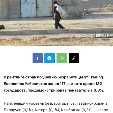
В рейтинге стран по уровню безработицы от Trading
Economics Узбекистан занял 117-е место среди 182
государств, продемонстрировав показатель в 6,8%.
Наименьший уровень безработицы был зафиксирован в
Беларуси (0,1%), Катаре (0,1%), Камбодже (0,2%), Нигере