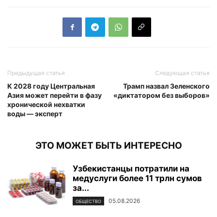
Предыдущая статья
Следующая статья
К 2028 году Центральная
Трамп назвал Зеленского
Азия может перейти в фазу
«диктатором без выборов»
хронической нехватки
воды — эксперт
ЭТО МОЖЕТ БЫТЬ ИНТЕРЕСНО
Узбекистанцы потратили на
медуслуги более 11 трлн сумов
за...
05.08.2026
ОБЩЕСТВО