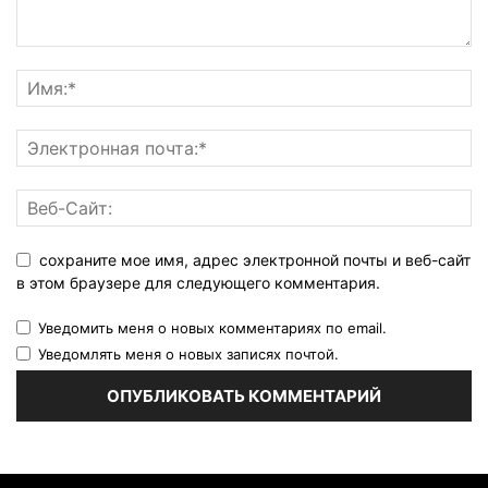
сохраните мое имя, адрес электронной почты и веб-сайт
в этом браузере для следующего комментария.
Уведомить меня о новых комментариях по email.
Уведомлять меня о новых записях почтой.