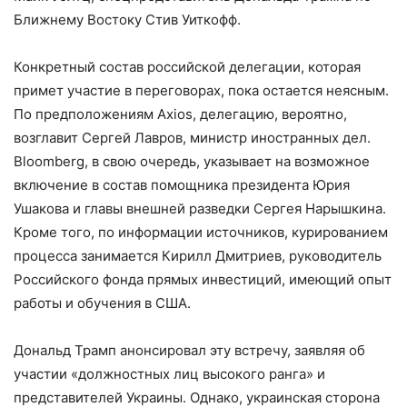
Ближнему Востоку Стив Уиткофф.
Конкретный состав российской делегации, которая
примет участие в переговорах, пока остается неясным.
По предположениям Axios, делегацию, вероятно,
возглавит Сергей Лавров, министр иностранных дел.
Bloomberg, в свою очередь, указывает на возможное
включение в состав помощника президента Юрия
Ушакова и главы внешней разведки Сергея Нарышкина.
Кроме того, по информации источников, курированием
процесса занимается Кирилл Дмитриев, руководитель
Российского фонда прямых инвестиций, имеющий опыт
работы и обучения в США.
Дональд Трамп анонсировал эту встречу, заявляя об
участии «должностных лиц высокого ранга» и
представителей Украины. Однако, украинская сторона