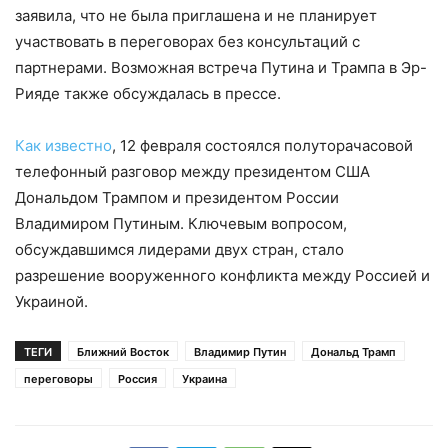
заявила, что не была приглашена и не планирует
участвовать в переговорах без консультаций с
партнерами. Возможная встреча Путина и Трампа в Эр-
Рияде также обсуждалась в прессе.
Как известно
, 12 февраля состоялся полуторачасовой
телефонный разговор между президентом США
Дональдом Трампом и президентом России
Владимиром Путиным. Ключевым вопросом,
обсуждавшимся лидерами двух стран, стало
разрешение вооруженного конфликта между Россией и
Украиной.
ТЕГИ
Ближний Восток
Владимир Путин
Дональд Трамп
переговоры
Россия
Украина