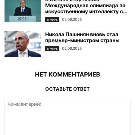
Международная олимпиада по
искусственному интеллекту с...
05.08.2026
В МИРЕ
Никола Пашинян вновь стал
премьер-министром страны
02.08.2026
В МИРЕ
НЕТ КОММЕНТАРИЕВ
ОСТАВЬТЕ ОТВЕТ