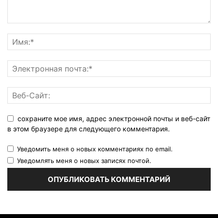
сохраните мое имя, адрес электронной почты и веб-сайт
в этом браузере для следующего комментария.
Уведомить меня о новых комментариях по email.
Уведомлять меня о новых записях почтой.