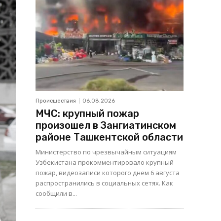
Происшествия
06.08.2026
МЧС: крупный пожар
произошел в Зангиатинском
районе Ташкентской области
Министерство по чрезвычайным ситуациям
Узбекистана прокомментировало крупный
пожар, видеозаписи которого днем 6 августа
распространились в социальных сетях. Как
сообщили в...