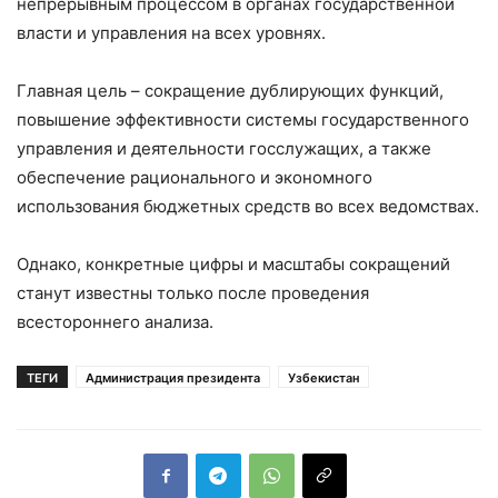
непрерывным процессом в органах государственной
власти и управления на всех уровнях.
Главная цель – сокращение дублирующих функций,
повышение эффективности системы государственного
управления и деятельности госслужащих, а также
обеспечение рационального и экономного
использования бюджетных средств во всех ведомствах.
Однако, конкретные цифры и масштабы сокращений
станут известны только после проведения
всестороннего анализа.
ТЕГИ
Администрация президента
Узбекистан