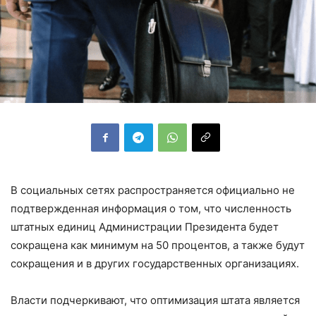
В социальных сетях распространяется официально не
подтвержденная информация о том, что численность
штатных единиц Администрации Президента будет
сокращена как минимум на 50 процентов, а также будут
сокращения и в других государственных организациях.
Власти подчеркивают, что оптимизация штата является