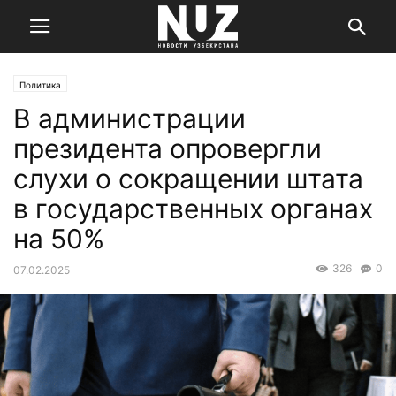
Политика
В администрации
президента опровергли
слухи о сокращении штата
в государственных органах
на 50%
326
0
07.02.2025