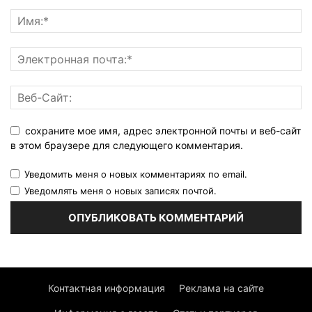
сохраните мое имя, адрес электронной почты и веб-сайт
в этом браузере для следующего комментария.
Уведомить меня о новых комментариях по email.
Уведомлять меня о новых записях почтой.
Контактная информация
Реклама на сайте