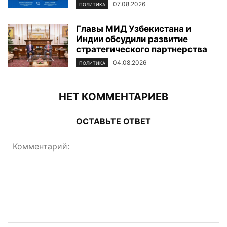
07.08.2026
ПОЛИТИКА
Главы МИД Узбекистана и
Индии обсудили развитие
стратегического партнерства
04.08.2026
ПОЛИТИКА
НЕТ КОММЕНТАРИЕВ
ОСТАВЬТЕ ОТВЕТ