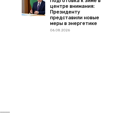
Подготовка к зиме в
центре внимания:
Президенту
представили новые
меры в энергетике
06.08.2026