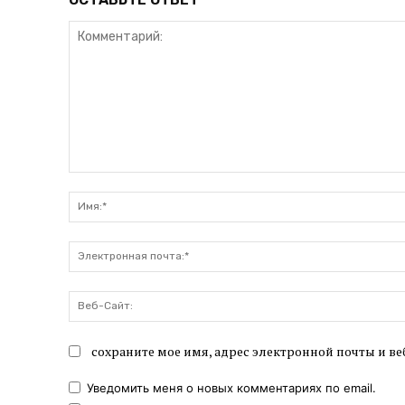
Комментарий:
сохраните мое имя, адрес электронной почты и ве
Уведомить меня о новых комментариях по email.