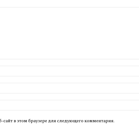
б-сайт в этом браузере для следующего комментария.