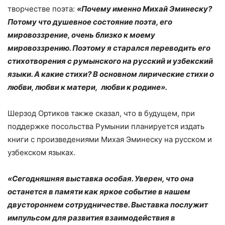
творчестве поэта:
«Почему именно Михай Эминеску?
Потому что душевное состояние поэта, его
мировоззрение, очень близко к моему
мировоззрению. Поэтому я старался переводить его
стихотворения с румынского на русский и узбекский
языки. А какие стихи? В основном лирические стихи о
любви, любви к матери, любви к родине».
Шерзод Ортиков также сказал, что в будущем, при
поддержке посольства Румынии планируется издать
книги с произведениями Михая Эминеску на русском и
узбекском языках.
«Сегодняшняя выставка особая. Уверен, что она
останется в памяти как яркое событие в нашем
двустороннем сотрудничестве. Выставка послужит
импульсом для развития взаимодействия в