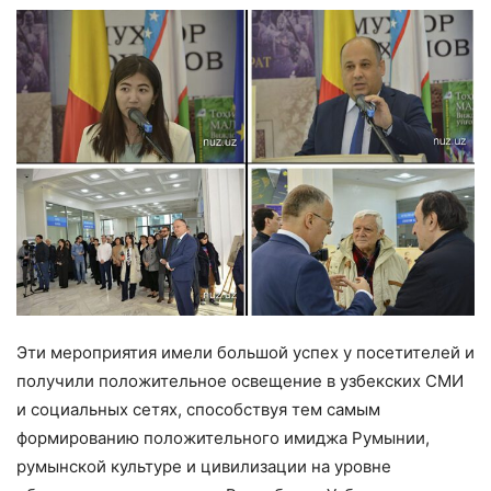
Эти мероприятия имели большой успех у посетителей и
получили положительное освещение в узбекских СМИ
и социальных сетях, способствуя тем самым
формированию положительного имиджа Румынии,
румынской культуре и цивилизации на уровне