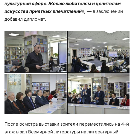
культурной сфере. Желаю любителям и ценителям
искусства приятных впечатлений»,
— в заключении
добавил дипломат.
После осмотра выставки зрители переместились на 4-й
этаж в зал Всемирной литературы на литературный