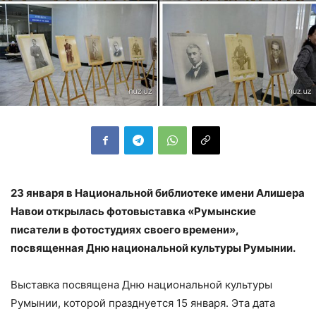
23 января в Национальной библиотеке имени Алишера
Навои открылась фотовыставка «Румынские
писатели в фотостудиях своего времени»,
посвященная Дню национальной культуры Румынии.
Выставка посвящена Дню национальной культуры
Румынии, которой празднуется 15 января. Эта дата