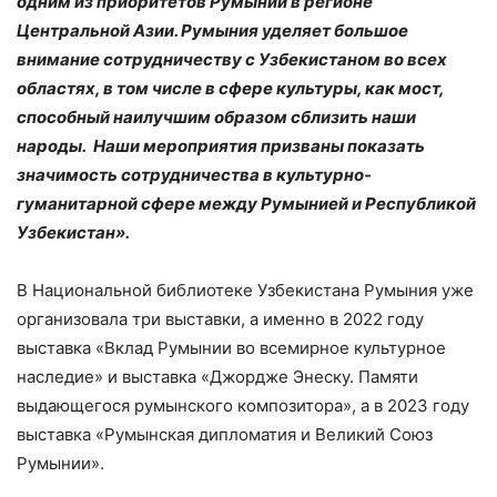
одним из приоритетов Румынии в регионе
Центральной Азии. Румыния уделяет большое
внимание сотрудничеству с Узбекистаном во всех
областях, в том числе в сфере культуры, как мост,
способный наилучшим образом сблизить наши
народы. Наши мероприятия призваны показать
значимость сотрудничества в культурно-
гуманитарной сфере между Румынией и Республикой
Узбекистан».
В Национальной библиотеке Узбекистана Румыния уже
организовала три выставки, а именно в 2022 году
выставка «Вклад Румынии во всемирное культурное
наследие» и выставка «Джордже Энеску. Памяти
выдающегося румынского композитора», а в 2023 году
выставка «Румынская дипломатия и Великий Союз
Румынии».