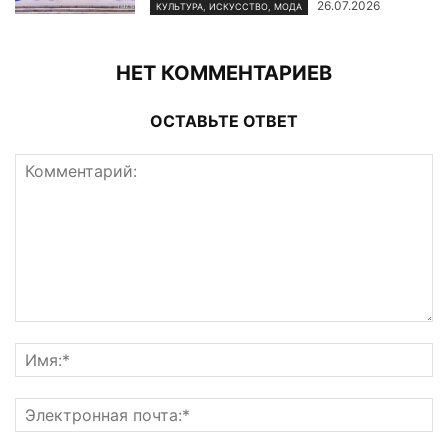
26.07.2026
КУЛЬТУРА, ИСКУССТВО, МОДА
НЕТ КОММЕНТАРИЕВ
ОСТАВЬТЕ ОТВЕТ