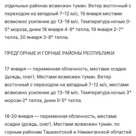
отдельных районах возможен туман. Ветер восточный с
переходом на западный 7-12 м/с, 19 января местами
возможно усиление до 13-18 м/с. Температура ночью 0-
5° мороза, днем 18 января 4-9° тепла, 19 января 2-7°
тепла, 20 января 3-8° тепла.
ПРЕДГОРНЫЕ И ГОРНЫЕ РАЙОНЫ РЕСПУБЛИКИ
17 января — переменная облачность, местами осадки
(дождь, снег). Местами возможен туман. Ветер
восточный с переходом на западный 7-12 м/с, местами
возможно усиление до 13-18 м/с. Температура ночью 3°
мороза-2° тепла, днем 0-5° тепла.
18-20 января — переменная облачность, местами
осадки (дождь, снег). Местами возможен туман. по
горным районам Ташкентской и Наманганской областей