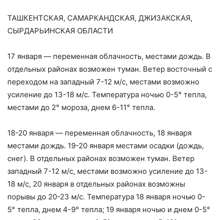
ТАШКЕНТСКАЯ, САМАРКАНДСКАЯ, ДЖИЗАКСКАЯ,
СЫРДАРЬИНСКАЯ ОБЛАСТИ
17 января — переменная облачность, местами дождь. В
отдельных районах возможен туман. Ветер восточный с
переходом на западный 7-12 м/с, местами возможно
усиление до 13-18 м/с. Температура ночью 0-5° тепла,
местами до 2° мороза, днем 6-11° тепла.
18-20 января — переменная облачность, 18 января
местами дождь. 19-20 января местами осадки (дождь,
снег). В отдельных районах возможен туман. Ветер
западный 7-12 м/с, местами возможно усиление до 13-
18 м/с, 20 января в отдельных районах возможны
порывы до 20-23 м/с. Температура 18 января ночью 0-
5° тепла, днем 4-9° тепла; 19 января ночью и днем 0-5°