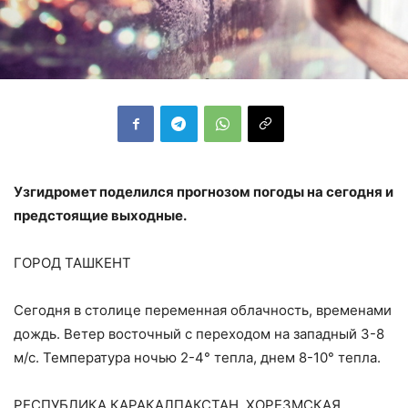
Узгидромет поделился прогнозом погоды на сегодня и
предстоящие выходные.
ГОРОД ТАШКЕНТ
Сегодня в столице переменная облачность, временами
дождь. Ветер восточный с переходом на западный 3-8
м/с. Температура ночью 2-4° тепла, днем 8-10° тепла.
РЕСПУБЛИКА КАРАКАЛПАКСТАН, ХОРЕЗМСКАЯ