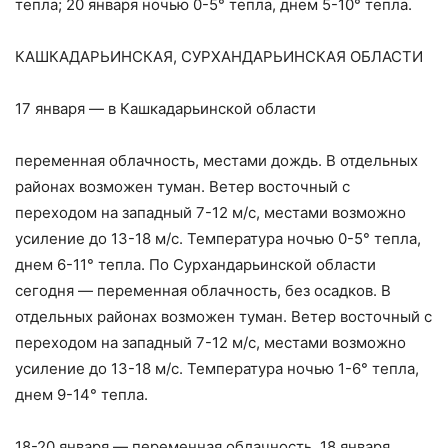
тепла; 20 января ночью 0-5° тепла, днем 5-10° тепла.
КАШКАДАРЬИНСКАЯ, СУРХАНДАРЬИНСКАЯ ОБЛАСТИ
17 января — в Кашкадарьинской области
переменная облачность, местами дождь. В отдельных
районах возможен туман. Ветер восточный с
переходом на западный 7-12 м/с, местами возможно
усиление до 13-18 м/с. Температура ночью 0-5° тепла,
днем 6-11° тепла. По Сурхандарьинской области
сегодня — переменная облачность, без осадков. В
отдельных районах возможен туман. Ветер восточный с
переходом на западный 7-12 м/с, местами возможно
усиление до 13-18 м/с. Температура ночью 1-6° тепла,
днем 9-14° тепла.
18-20 января — переменная облачность, 18 января