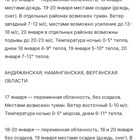
местами дождь. 19-20 января местами осадки (дождь,
снег). В отдельных районах возможен туман. Ветер
западный 7-12 м/с, местами возможно усиление до 13-
18 м/с, 20 января в отдельных районах возможны
порывы до 20-23 м/с. Температура ночью 0-5° тепла,
днем 18 января 4-9° тепла, 19 января 5-10° тепла, 20
января 7-12° тепла.
АНДИЖАНСКАЯ, НАМАНГАНСКАЯ, ФЕРГАНСКАЯ
ОБЛАСТИ
17 января — переменная облачность, без осадков.
Местами возможен туман. Ветер восточный 5-10 м/с.
Температура ночью 0-5° мороза, днем 6-11° тепла.
18-20 января — переменная облачность, 18 и 20 января
без осадков. 19 января местами осадки (дождь, снег). В