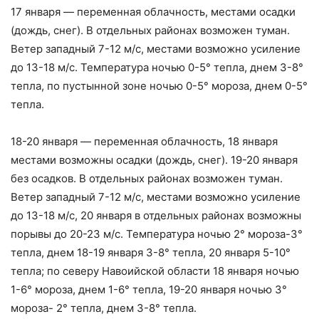
17 января — переменная облачность, местами осадки
(дождь, снег). В отдельных районах возможен туман.
Ветер западный 7-12 м/с, местами возможно усиление
до 13-18 м/с. Температура ночью 0-5° тепла, днем 3-8°
тепла, по пустынной зоне ночью 0-5° мороза, днем 0-5°
тепла.
18-20 января — переменная облачность, 18 января
местами возможны осадки (дождь, снег). 19-20 января
без осадков. В отдельных районах возможен туман.
Ветер западный 7-12 м/с, местами возможно усиление
до 13-18 м/с, 20 января в отдельных районах возможны
порывы до 20-23 м/с. Температура ночью 2° мороза-3°
тепла, днем 18-19 января 3-8° тепла, 20 января 5-10°
тепла; по северу Навоийской области 18 января ночью
1-6° мороза, днем 1-6° тепла, 19-20 января ночью 3°
мороза- 2° тепла, днем 3-8° тепла.