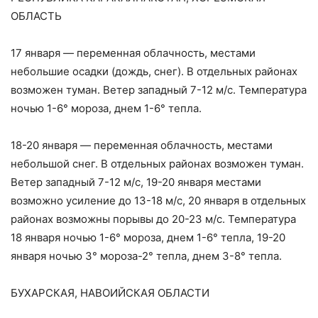
ОБЛАСТЬ
17 января — переменная облачность, местами
небольшие осадки (дождь, снег). В отдельных районах
возможен туман. Ветер западный 7-12 м/с. Температура
ночью 1-6° мороза, днем 1-6° тепла.
18-20 января — переменная облачность, местами
небольшой снег. В отдельных районах возможен туман.
Ветер западный 7-12 м/с, 19-20 января местами
возможно усиление до 13-18 м/с, 20 января в отдельных
районах возможны порывы до 20-23 м/с. Температура
18 января ночью 1-6° мороза, днем 1-6° тепла, 19-20
января ночью 3° мороза-2° тепла, днем 3-8° тепла.
БУХАРСКАЯ, НАВОИЙСКАЯ ОБЛАСТИ