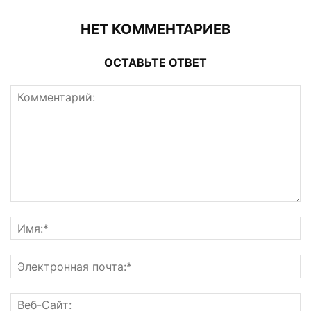
НЕТ КОММЕНТАРИЕВ
ОСТАВЬТЕ ОТВЕТ