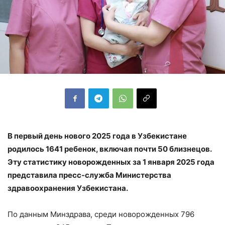
В первый день нового 2025 года в Узбекистане
родилось 1641 ребенок, включая почти 50 близнецов.
Эту статистику новорожденных за 1 января 2025 года
представила пресс-служба Министерства
здравоохранения Узбекистана.
По данным Минздрава, среди новорожденных 796