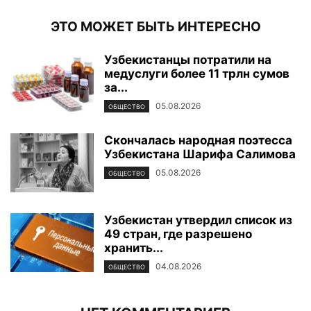
ЭТО МОЖЕТ БЫТЬ ИНТЕРЕСНО
Узбекистанцы потратили на
медуслуги более 11 трлн сумов
за...
05.08.2026
ОБЩЕСТВО
Скончалась народная поэтесса
Узбекистана Шарифа Салимова
05.08.2026
ОБЩЕСТВО
Узбекистан утвердил список из
49 стран, где разрешено
хранить...
04.08.2026
ОБЩЕСТВО