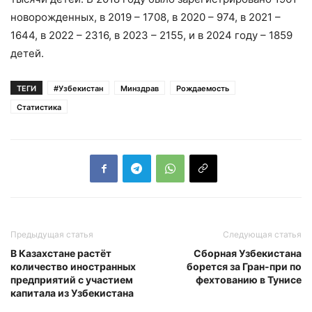
новорожденных, в 2019 – 1708, в 2020 – 974, в 2021 –
1644, в 2022 – 2316, в 2023 – 2155, и в 2024 году – 1859
детей.
ТЕГИ
#Узбекистан
Минздрав
Рождаемость
Статистика
Предыдущая статья
Следующая статья
В Казахстане растёт
Сборная Узбекистана
количество иностранных
борется за Гран-при по
предприятий с участием
фехтованию в Тунисе
капитала из Узбекистана