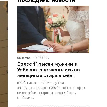
Общество
07.08.2026
Более 11 тысяч мужчин в
Узбекистане женились на
женщинах старше себя
В Узбекистане в 2025 году было
зарегистрировано 11 040 браков, в которых
невеста была старше жениха. Об этом
сообщили...