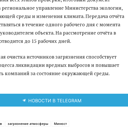
в региональное управление Министерства экологии,
ющей среды и изменения климата. Передача отчёта
твляться в течение одного рабочего дня с момента
уководителем объекта. На рассмотрение отчёта в
отводится до 15 рабочих дней.
ая очистка источников загрязнения способствует
оцесса ликвидации вредных выбросов и повышает
ть компаний за состояние окружающей среды.
НОВОСТИ В TELEGRAM
ов
загрязнение атмосферы
Минюст