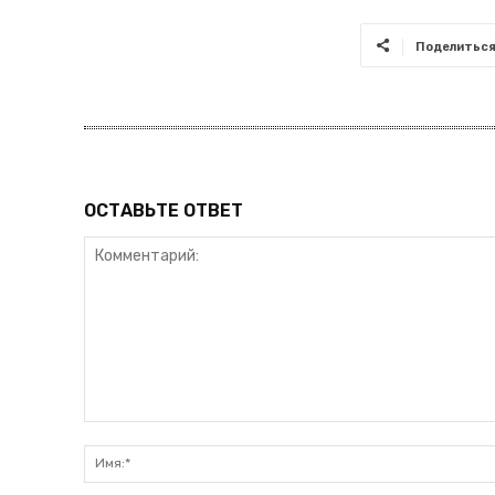
Поделитьс
ОСТАВЬТЕ ОТВЕТ
Комментарий: