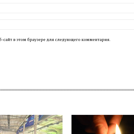
б-сайт в этом браузере для следующего комментария.