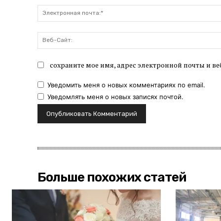
сохраните мое имя, адрес электронной почты и ве
Уведомить меня о новых комментариях по email.
Уведомлять меня о новых записях почтой.
Больше похожих статей