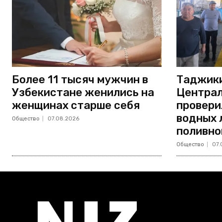
Более 11 тысяч мужчин в
Таджики
Узбекистане женились на
Централ
женщинах старше себя
провери
водных 
Общество
07.08.2026
поливно
Общество
07.