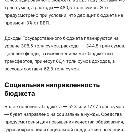
трлн сумов, а расходы — 480,5 трлн сумов. Это
предусмотрено при условии, что дефицит бюджета не
превысит 3% от ВВП.
Доходы Государственного бюджета планируются на
уровне 308,5 трлн сумов, расходы — 344,8 трлн сумов.
Целевые фонды, за исключением межбюджетных
трансфертов, принесут 66,4 трлн сумов доходов, а
расходы составят 62,8 трлн сумов.
Социальная направленность
бюджета
Более половины бюджета — 52% или 177,7 трлн сумов
— будет направлено на социальные нужды. Средства
предусмотрены для повышения качества образования,
здравоохранения и социальной поддержки населения.