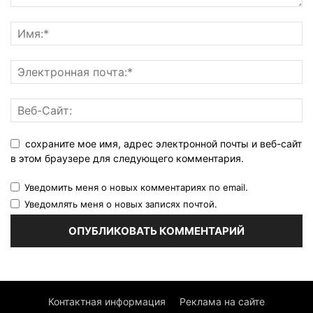
сохраните мое имя, адрес электронной почты и веб-сайт
в этом браузере для следующего комментария.
Уведомить меня о новых комментариях по email.
Уведомлять меня о новых записях почтой.
Контактная информация
Реклама на сайте