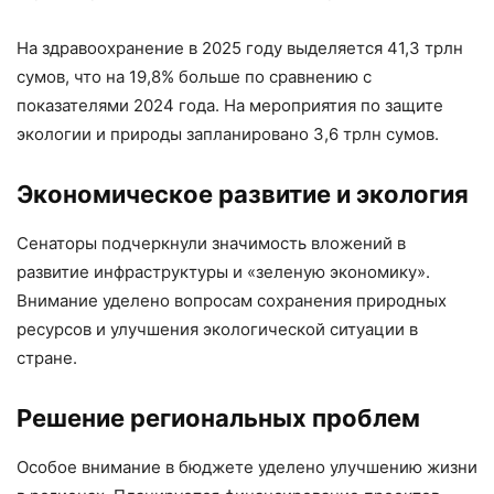
На здравоохранение в 2025 году выделяется 41,3 трлн
сумов, что на 19,8% больше по сравнению с
показателями 2024 года. На мероприятия по защите
экологии и природы запланировано 3,6 трлн сумов.
Экономическое развитие и экология
Сенаторы подчеркнули значимость вложений в
развитие инфраструктуры и «зеленую экономику».
Внимание уделено вопросам сохранения природных
ресурсов и улучшения экологической ситуации в
стране.
Решение региональных проблем
Особое внимание в бюджете уделено улучшению жизни