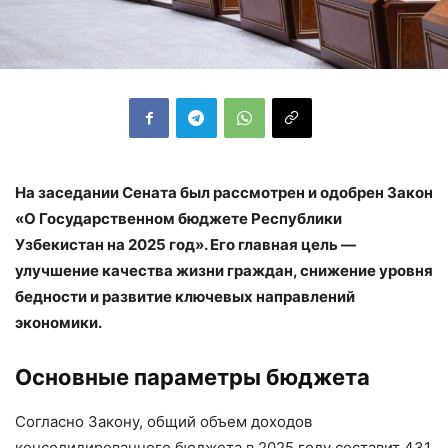
На заседании Сената был рассмотрен и одобрен Закон
«О Государственном бюджете Республики
Узбекистан на 2025 год». Его главная цель —
улучшение качества жизни граждан, снижение уровня
бедности и развитие ключевых направлений
экономики.
Основные параметры бюджета
Согласно Закону, общий объем доходов
консолидированного бюджета в 2025 году составит 431