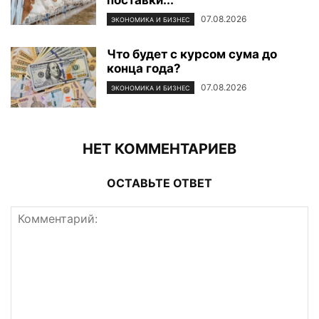
поставки...
07.08.2026
ЭКОНОМИКА И БИЗНЕС
Что будет с курсом сума до
конца года?
07.08.2026
ЭКОНОМИКА И БИЗНЕС
НЕТ КОММЕНТАРИЕВ
ОСТАВЬТЕ ОТВЕТ