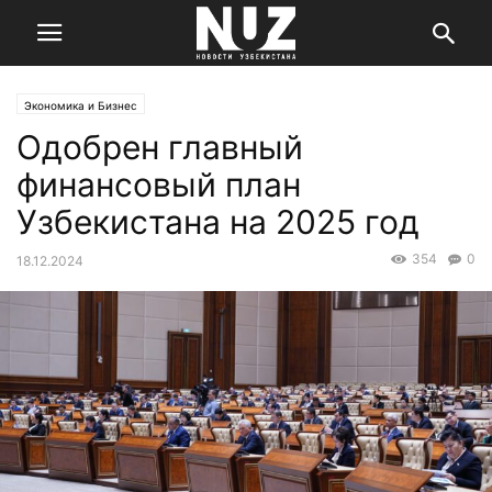
Экономика и Бизнес
Одобрен главный
финансовый план
Узбекистана на 2025 год
354
0
18.12.2024