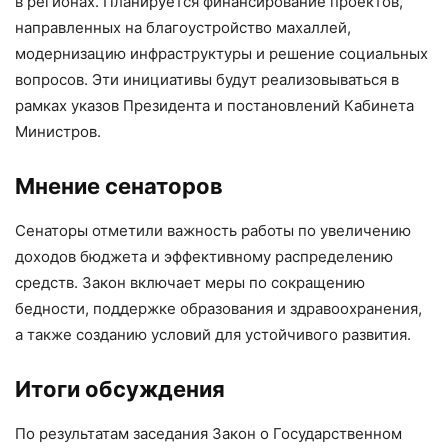
в регионах. Планируется финансирование проектов,
направленных на благоустройство махаллей,
модернизацию инфраструктуры и решение социальных
вопросов. Эти инициативы будут реализовываться в
рамках указов Президента и постановлений Кабинета
Министров.
Мнение сенаторов
Сенаторы отметили важность работы по увеличению
доходов бюджета и эффективному распределению
средств. Закон включает меры по сокращению
бедности, поддержке образования и здравоохранения,
а также созданию условий для устойчивого развития.
Итоги обсуждения
По результатам заседания Закон о Государственном