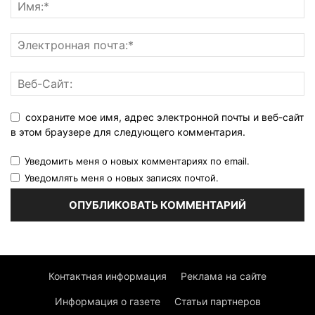
сохраните мое имя, адрес электронной почты и веб-сайт
в этом браузере для следующего комментария.
Уведомить меня о новых комментариях по email.
Уведомлять меня о новых записях почтой.
Контактная информация
Реклама на сайте
Информация о газете
Статьи партнеров