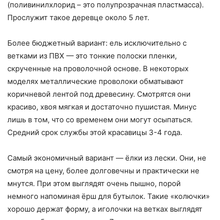
(поливинилхлорид – это полупрозрачная пластмасса).
Прослужит такое деревце около 5 лет.
Более бюджетный вариант: ель исключительно с
ветками из ПВХ — это тонкие полоски пленки,
скрученные на проволочной основе. В некоторых
моделях металлические проволоки обматывают
коричневой лентой под древесину. Смотрятся они
красиво, хвоя мягкая и достаточно пушистая. Минус
лишь в том, что со временем они могут осыпаться.
Средний срок службы этой красавицы 3-4 года.
Самый экономичный вариант — ёлки из лески. Они, не
смотря на цену, более долговечны и практически не
мнутся. При этом выглядят очень пышно, порой
немного напоминая ёрш для бутылок. Такие «колючки»
хорошо держат форму, а иголочки на ветках выглядят