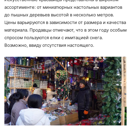
ассортименте: от миниатюрных настольных вариантов
до пышных деревьев высотой в несколько метров.
Цены варьируются в зависимости от размера и качества
материала. Продавцы отмечают, что в этом году особым
спросом пользуются елки с имитацией снега.
Возможно, ввиду отсутствия настоящего.