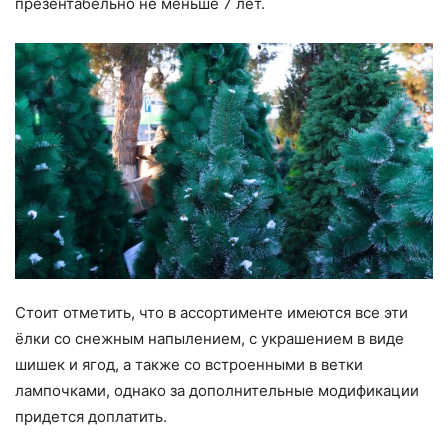
презентабельно не меньше 7 лет.
Стоит отметить, что в ассортименте имеются все эти
ёлки со снежным напылением, с украшением в виде
шишек и ягод, а также со встроенными в ветки
лампочками, однако за дополнительные модификации
придется доплатить.