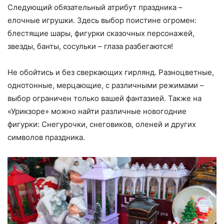
Следующий обязательный атрибут праздника –
елочные игрушки. Здесь выбор поистине огромен:
блестящие шары, фигурки сказочных персонажей,
звезды, банты, сосульки – глаза разбегаются!
Не обойтись и без сверкающих гирлянд. Разноцветные,
однотонные, мерцающие, с различными режимами –
выбор ограничен только вашей фантазией. Также на
«Урикзоре» можно найти различные новогодние
фигурки: Снегурочки, снеговиков, оленей и других
символов праздника.