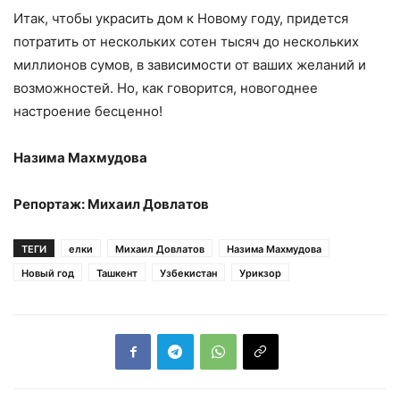
Итак, чтобы украсить дом к Новому году, придется
потратить от нескольких сотен тысяч до нескольких
миллионов сумов, в зависимости от ваших желаний и
возможностей. Но, как говорится, новогоднее
настроение бесценно!
Назима Махмудова
Репортаж: Михаил Довлатов
ТЕГИ
елки
Михаил Довлатов
Назима Махмудова
Новый год
Ташкент
Узбекистан
Урикзор