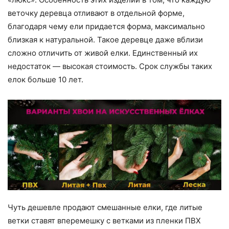
веточку деревца отливают в отдельной форме,
благодаря чему ели придается форма, максимально
близкая к натуральной. Такое деревце даже вблизи
сложно отличить от живой елки. Единственный их
недостаток — высокая стоимость. Срок службы таких
елок больше 10 лет.
Чуть дешевле продают смешанные елки, где литые
ветки ставят вперемешку с ветками из пленки ПВХ