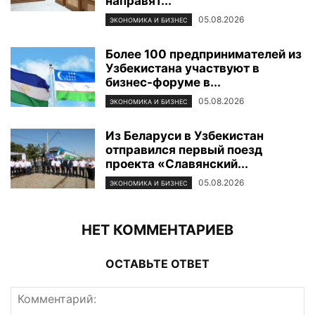
направят...
05.08.2026
ЭКОНОМИКА И БИЗНЕС
Более 100 предпринимателей из
Узбекистана участвуют в
бизнес-форуме в...
05.08.2026
ЭКОНОМИКА И БИЗНЕС
Из Беларуси в Узбекистан
отправился первый поезд
проекта «Славянский...
05.08.2026
ЭКОНОМИКА И БИЗНЕС
НЕТ КОММЕНТАРИЕВ
ОСТАВЬТЕ ОТВЕТ