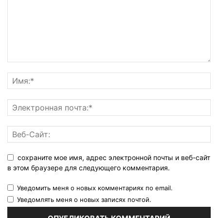
сохраните мое имя, адрес электронной почты и веб-сайт
в этом браузере для следующего комментария.
Уведомить меня о новых комментариях по email.
Уведомлять меня о новых записях почтой.