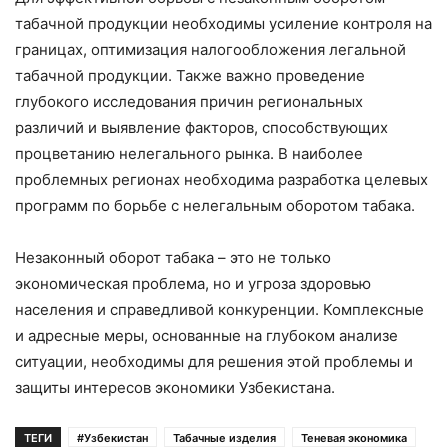
табачной продукции необходимы усиление контроля на
границах, оптимизация налогообложения легальной
табачной продукции. Также важно проведение
глубокого исследования причин региональных
различий и выявление факторов, способствующих
процветанию нелегального рынка. В наиболее
проблемных регионах необходима разработка целевых
программ по борьбе с нелегальным оборотом табака.
Незаконный оборот табака – это не только
экономическая проблема, но и угроза здоровью
населения и справедливой конкуренции. Комплексные
и адресные меры, основанные на глубоком анализе
ситуации, необходимы для решения этой проблемы и
защиты интересов экономики Узбекистана.
ТЕГИ
#Узбекистан
Табачные изделия
Теневая экономика