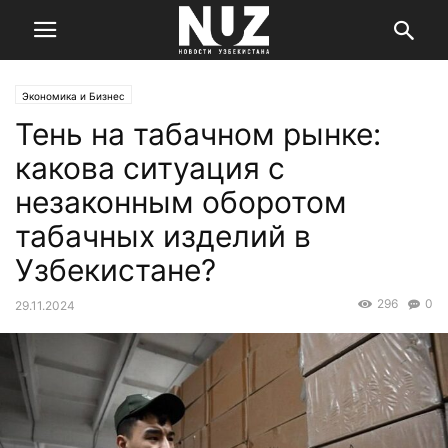
Экономика и Бизнес
Тень на табачном рынке:
какова ситуация с
незаконным оборотом
табачных изделий в
Узбекистане?
296
0
29.11.2024