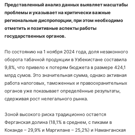
Представленный анализ данных выявляет масштабы
проблемы и указывает на критически важные
региональные диспропорции, при этом необходимо
отметить и позитивные аспекты работы
государственных органов.
По состоянию на 1 ноября 2024 года, доля незаконного
оборота табачной продукции в Узбекистане составила
9,8%, что привело к потерям бюджета в размере 424,1
млрд сумов. Это значительная сумма, однако активная
работа налоговых, таможенных и правоохранительных
органов уже показывает определённые результаты,
сдерживая рост нелегального рынка.
Зоной высокого риска традиционно остается
Ферганская долина (18,1% в среднем, с пиками в
Коканде – 29,9% и Маргилане – 25,2%) и Наманганская