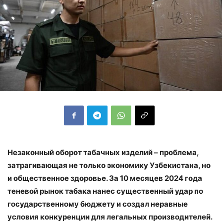
Незаконный оборот табачных изделий – проблема,
затрагивающая не только экономику Узбекистана, но
и общественное здоровье. За 10 месяцев 2024 года
теневой рынок табака нанес существенный удар по
государственному бюджету и создал неравные
условия конкуренции для легальных производителей.