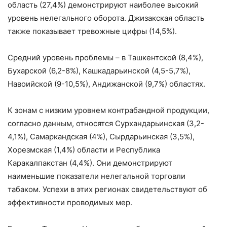
область (27,4%) демонстрируют наиболее высокий
уровень нелегального оборота. Джизакская область
также показывает тревожные цифры (14,5%).
Средний уровень проблемы – в Ташкентской (8,4%),
Бухарской (6,2-8%), Кашкадарьинской (4,5-5,7%),
Навоийской (9-10,5%), Андижанской (9,7%) областях.
К зонам с низким уровнем контрабандной продукции,
согласно данным, относятся Сурхандарьинская (3,2-
4,1%), Самаркандская (4%), Сырдарьинская (3,5%),
Хорезмская (1,4%) области и Республика
Каракалпакстан (4,4%). Они демонстрируют
наименьшие показатели нелегальной торговли
табаком. Успехи в этих регионах свидетельствуют об
эффективности проводимых мер.