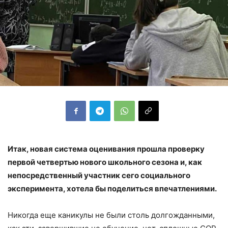
Итак, новая система оценивания прошла проверку
первой четвертью нового школьного сезона и, как
непосредственный участник сего социального
эксперимента, хотела бы поделиться впечатлениями.
Никогда еще каникулы не были столь долгожданными,