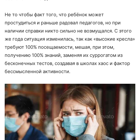
Не то чтобы факт того, что ребёнок может
простудиться и раньше радовал педагогов, но при
наличии справки никто сильно не возмущался. С этого
же года ситуация изменилась, так как «высокие кресла»
требуют 100% посещаемости, мешая, при этом,
получению 100% знаний, заменяя их суррогатом из
бесконечных тестов, создавая в школах хаос и фактор
бессмысленной активности.