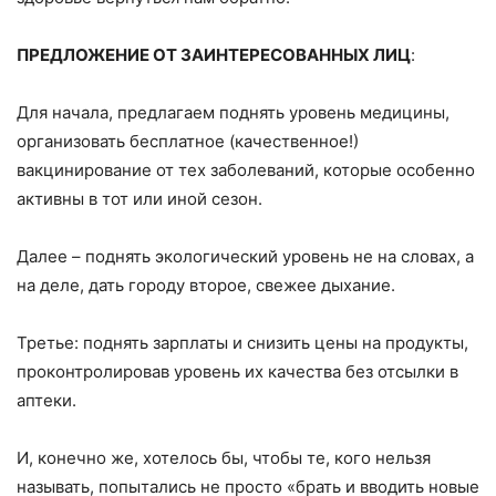
ПРЕДЛОЖЕНИЕ ОТ ЗАИНТЕРЕСОВАННЫХ ЛИЦ
:
Для начала, предлагаем поднять уровень медицины,
организовать бесплатное (качественное!)
вакцинирование от тех заболеваний, которые особенно
активны в тот или иной сезон.
Далее – поднять экологический уровень не на словах, а
на деле, дать городу второе, свежее дыхание.
Третье: поднять зарплаты и снизить цены на продукты,
проконтролировав уровень их качества без отсылки в
аптеки.
И, конечно же, хотелось бы, чтобы те, кого нельзя
называть, попытались не просто «брать и вводить новые