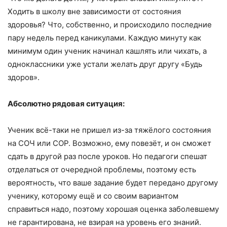
Ходить в школу вне зависимости от состояния
здоровья? Что, собственно, и происходило последние
пару недель перед каникулами. Каждую минуту как
минимум один ученик начинал кашлять или чихать, а
одноклассники уже устали желать друг другу «Будь
здоров».
Абсолютно рядовая ситуация:
Ученик всё-таки не пришел из-за тяжёлого состояния
на СОЧ или СОР. Возможно, ему повезёт, и он сможет
сдать в другой раз после уроков. Но педагоги спешат
отделаться от очередной проблемы, поэтому есть
вероятность, что ваше задание будет передано другому
ученику, которому ещё и со своим вариантом
справиться надо, поэтому хорошая оценка заболевшему
не гарантирована, не взирая на уровень его знаний.