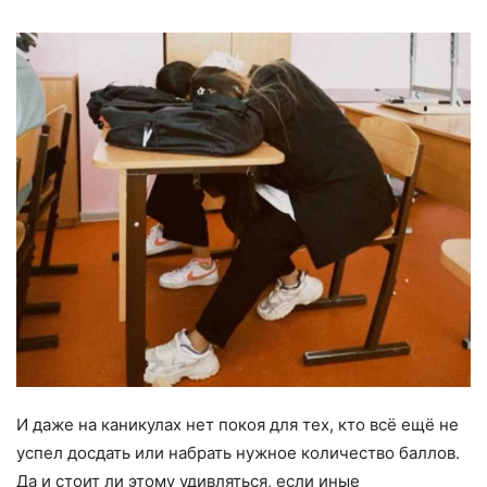
И даже на каникулах нет покоя для тех, кто всё ещё не
успел досдать или набрать нужное количество баллов.
Да и стоит ли этому удивляться, если иные