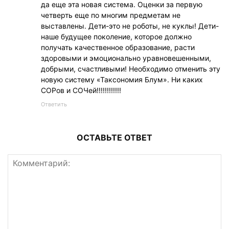
да еще эта новая система. Оценки за первую
четверть еще по многим предметам не
выставлены. Дети-это не роботы, не куклы! Дети-
наше будущее поколение, которое должно
получать качественное образование, расти
здоровыми и эмоционально уравновешенными,
добрыми, счастливыми! Необходимо отменить эту
новую систему «Таксономия Блум». Ни каких
СОРов и СОЧей!!!!!!!!!!!!
Ответить
ОСТАВЬТЕ ОТВЕТ