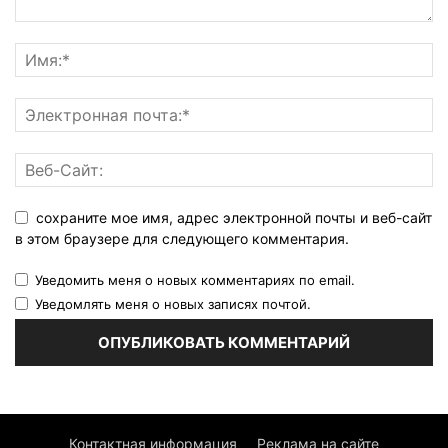
сохраните мое имя, адрес электронной почты и веб-сайт
в этом браузере для следующего комментария.
Уведомить меня о новых комментариях по email.
Уведомлять меня о новых записях почтой.
Контактная информация
Реклама на сайте