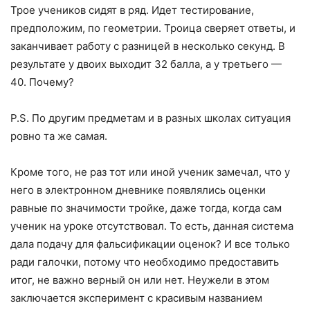
Трое учеников сидят в ряд. Идет тестирование,
предположим, по геометрии. Троица сверяет ответы, и
заканчивает работу с разницей в несколько секунд. В
результате у двоих выходит 32 балла, а у третьего —
40. Почему?
P.S. По другим предметам и в разных школах ситуация
ровно та же самая.
Кроме того, не раз тот или иной ученик замечал, что у
него в электронном дневнике появлялись оценки
равные по значимости тройке, даже тогда, когда сам
ученик на уроке отсутствовал. То есть, данная система
дала подачу для фальсификации оценок? И все только
ради галочки, потому что необходимо предоставить
итог, не важно верный он или нет. Неужели в этом
заключается эксперимент с красивым названием