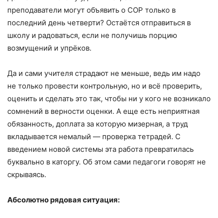
преподаватели могут объявить о СОР только в
последний день четверти? Остаётся отправиться в
школу и радоваться, если не получишь порцию
возмущений и упрёков.
Да и сами учителя страдают не меньше, ведь им надо
не только провести контрольную, но и всё проверить,
оценить и сделать это так, чтобы ни у кого не возникало
сомнений в верности оценки. А еще есть неприятная
обязанность, доплата за которую мизерная, а труд
вкладывается немалый — проверка тетрадей. С
введением новой системы эта работа превратилась
буквально в каторгу. Об этом сами педагоги говорят не
скрываясь.
Абсолютно рядовая ситуация: