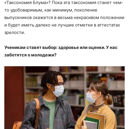
«Таксономия Блума»? Пока эта таксономия станет чем-
то удобоваримым, как минимум, поколение
выпускников окажется в весьма некрасивом положении
и будет иметь далеко не лучшие отметки в аттестатах
зрелости.
Ученикам ставят выбор: здоровье или оценки. У нас
заботятся о молодежи?