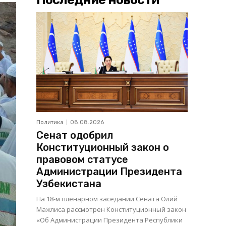
Политика
08.08.2026
Сенат одобрил
Конституционный закон о
правовом статусе
Администрации Президента
Узбекистана
На 18-м пленарном заседании Сената Олий
Мажлиса рассмотрен Конституционный закон
«Об Администрации Президента Республики