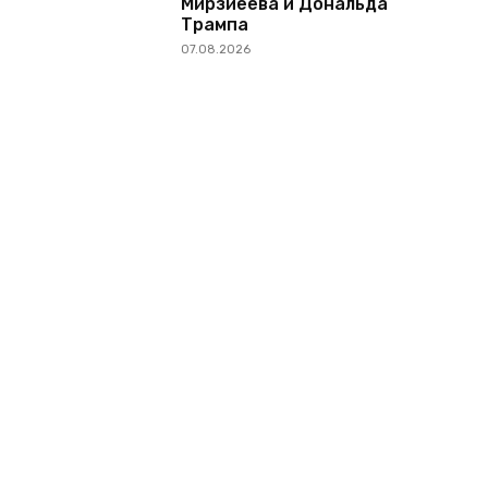
Мирзиёева и Дональда
Трампа
07.08.2026