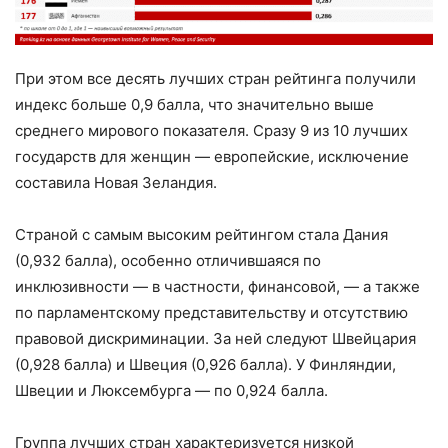
При этом все десять лучших стран рейтинга получили
индекс больше 0,9 балла, что значительно выше
среднего мирового показателя. Сразу 9 из 10 лучших
государств для женщин — европейские, исключение
составила Новая Зеландия.
Страной с самым высоким рейтингом стала Дания
(0,932 балла), особенно отличившаяся по
инклюзивности — в частности, финансовой, — а также
по парламентскому представительству и отсутствию
правовой дискриминации. За ней следуют Швейцария
(0,928 балла) и Швеция (0,926 балла). У Финляндии,
Швеции и Люксембурга — по 0,924 балла.
Группа лучших стран характеризуется низкой