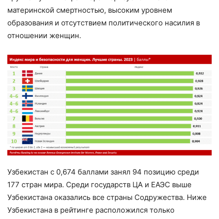
материнской смертностью, высоким уровнем
образования и отсутствием политического насилия в
отношении женщин.
Узбекистан с 0,674 баллами занял 94 позицию среди
177 стран мира. Среди государств ЦА и ЕАЭС выше
Узбекистана оказались все страны Содружества. Ниже
Узбекистана в рейтинге расположился только