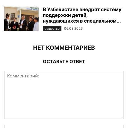
В Узбекистане внедрят систему
поддержки детей,
нуждающихся в специальном...
06.08.2026
ОБЩЕСТВО
НЕТ КОММЕНТАРИЕВ
ОСТАВЬТЕ ОТВЕТ