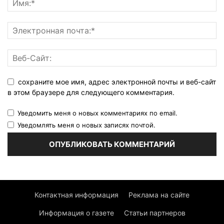
сохраните мое имя, адрес электронной почты и веб-сайт
в этом браузере для следующего комментария.
Уведомить меня о новых комментариях по email.
Уведомлять меня о новых записях почтой.
Контактная информация
Реклама на сайте
Информация о газете
Статьи партнеров