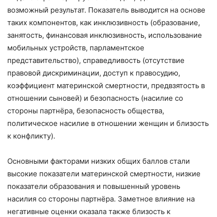
возможный результат. Показатель выводится на основе
таких компонентов, как инклюзивность (образование,
занятость, финансовая инклюзивность, использование
мобильных устройств, парламентское
представительство), справедливость (отсутствие
правовой дискриминации, доступ к правосудию,
коэффициент материнской смертности, предвзятость в
отношении сыновей) и безопасность (насилие со
стороны партнёра, безопасность общества,
политическое насилие в отношении женщин и близость
к конфликту).
Основными факторами низких общих баллов стали
высокие показатели материнской смертности, низкие
показатели образования и повышенный уровень
насилия со стороны партнёра. Заметное влияние на
негативные оценки оказала также близость к