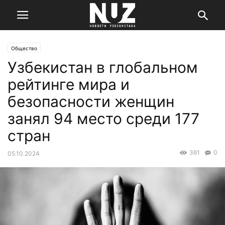
Общество
Узбекистан в глобальном
рейтинге мира и
безопасности женщин
занял 94 место среди 177
стран
361
0
05.10.2024