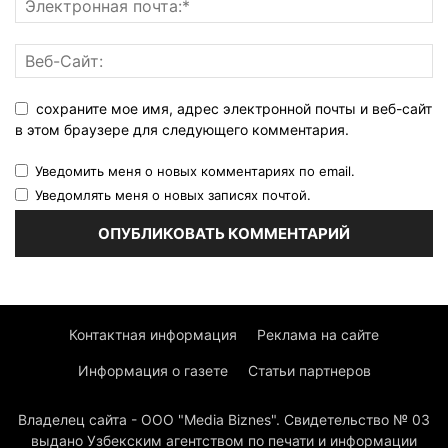
сохраните мое имя, адрес электронной почты и веб-сайт
в этом браузере для следующего комментария.
Уведомить меня о новых комментариях по email.
Уведомлять меня о новых записях почтой.
Контактная информация
Реклама на сайте
Информация о газете
Статьи партнеров
Владелец сайта - ООО "Media Biznes". Свидетельство № 03
выдано Узбекским агентством по печати и информации