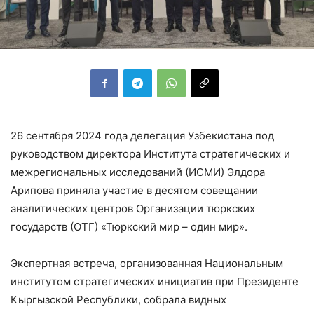
26 сентября 2024 года делегация Узбекистана под
руководством директора Института стратегических и
межрегиональных исследований (ИСМИ) Элдора
Арипова приняла участие в десятом совещании
аналитических центров Организации тюркских
государств (ОТГ) «Тюркский мир – один мир».
Экспертная встреча, организованная Национальным
институтом стратегических инициатив при Президенте
Кыргызской Республики, собрала видных