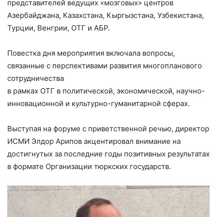
представителей ведущих «мозговых» центров
Азербайджана, Казахстана, Кыргызстана, Узбекистана,
Турции, Венгрии, ОТГ и АБР.
Повестка дня мероприятия включала вопросы,
связанные с перспективами развития многопланового
сотрудничества
в рамках ОТГ в политической, экономической, научно-
инновационной и культурно-гуманитарной сферах.
Выступая на форуме с приветственной речью, директор
ИСМИ Элдор Арипов акцентировал внимание на
достигнутых за последние годы позитивных результатах
в формате Организации тюркских государств.