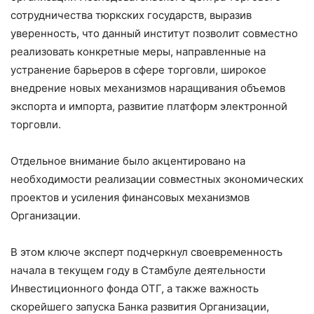
сотрудничества тюркских государств, выразив
уверенность, что данный институт позволит совместно
реализовать конкретные меры, направленные на
устранение барьеров в сфере торговли, широкое
внедрение новых механизмов наращивания объемов
экспорта и импорта, развитие платформ электронной
торговли.
Отдельное внимание было акцентировано на
необходимости реализации совместных экономических
проектов и усиления финансовых механизмов
Организации.
В этом ключе эксперт подчеркнул своевременность
начала в текущем году в Стамбуле деятельности
Инвестиционного фонда ОТГ, а также важность
скорейшего запуска Банка развития Организации,