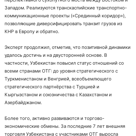
Западом. Реализуются транскаспийские транспортно-
коммуникационные проекты («Срединный коридор»),
позволяющие диверсифицировать транзит грузов из
КНР в Европу и обратно.
Эксперт продолжил, отметив, что позитивной динамики
удалось достичь и на двусторонней основе. В
частности, Узбекистан повысил статус отношений со
всеми странами ОТГ: до уровня стратегического с
Туркменистаном и Венгрией, всеобъемлющего
стратегического партнёрства с Турцией и
Кыргызстаном и союзничества с Казахстаном и
Азербайджаном.
Более того, активно развиваются и торгово-
экономические обмены. За последние 7 лет внешняя
торговля Узбекистана с участниками ОТГ выросла