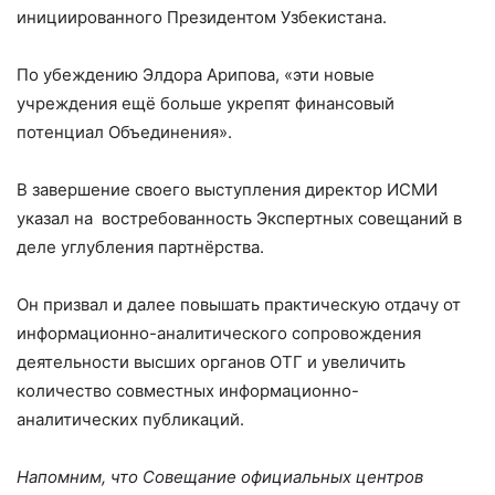
инициированного Президентом Узбекистана.
По убеждению Элдора Арипова, «эти новые
учреждения ещё больше укрепят финансовый
потенциал Объединения».
В завершение своего выступления директор ИСМИ
указал на востребованность Экспертных совещаний в
деле углубления партнёрства.
Он призвал и далее повышать практическую отдачу от
информационно-аналитического сопровождения
деятельности высших органов ОТГ и увеличить
количество совместных информационно-
аналитических публикаций.
Напомним, что Совещание официальных центров