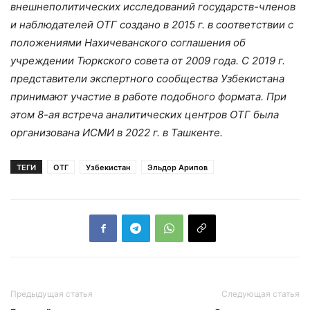
внешнеполитических исследований государств-членов
и наблюдателей ОТГ создано в 2015 г. в соответствии с
положениями Нахичеванского соглашения об
учреждении Тюркского совета от 2009 года. С 2019 г.
представители экспертного сообщества Узбекистана
принимают участие в работе подобного формата. При
этом 8-ая встреча аналитических центров ОТГ была
организована ИСМИ в 2022 г. в Ташкенте.
ТЕГИ
ОТГ
Узбекистан
Эльдор Арипов
Предыдущая статья
Следующая статья