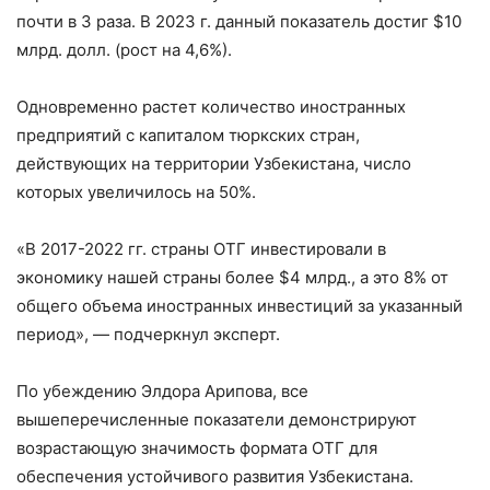
почти в 3 раза. В 2023 г. данный показатель достиг $10
млрд. долл. (рост на 4,6%).
Одновременно растет количество иностранных
предприятий с капиталом тюркских стран,
действующих на территории Узбекистана, число
которых увеличилось на 50%.
«В 2017-2022 гг. страны ОТГ инвестировали в
экономику нашей страны более $4 млрд., а это 8% от
общего объема иностранных инвестиций за указанный
период», — подчеркнул эксперт.
По убеждению Элдора Арипова, все
вышеперечисленные показатели демонстрируют
возрастающую значимость формата ОТГ для
обеспечения устойчивого развития Узбекистана.