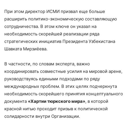
При этом директор ИСМИ призвал еще больше
расширить политико-экономическую составляющую
сотрудничества. В этом ключе он указал на
необходимость скорейшей реализации ряда
стратегических инициатив Президента Узбекистана
Шавката Мирзиёева.
В частности, по словам эксперта, важно
координировать совместные усилия на мировой арене,
руководствуясь едиными подходами по ряду
международных проблем. В этих целях подчеркнута
необходимость скорейшего принятия концептуального
документа
«Хартии тюркского мира»
, в которой
красной нитью проходит призыв к политической
солидарности внутри Организации.