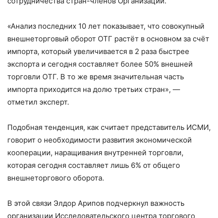
сотрудничества стран-членов Организации.
«Анализ последних 10 лет показывает, что совокупный
внешнеторговый оборот ОТГ растёт в основном за счёт
импорта, который увеличивается в 2 раза быстрее
экспорта и сегодня составляет более 50% внешней
торговли ОТГ. В то же время значительная часть
импорта приходится на долю третьих стран», —
отметил эксперт.
Подобная тенденция, как считает представитель ИСМИ,
говорит о необходимости развития экономической
кооперации, наращивания внутренней торговли,
которая сегодня составляет лишь 6% от общего
внешнеторгового оборота.
В этой связи Элдор Арипов подчеркнул важность
организации Исследовательского центра торгового