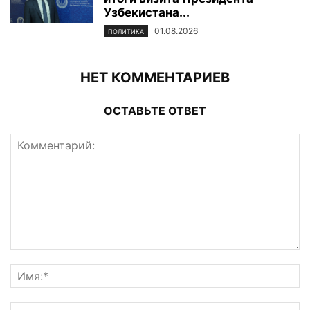
Узбекистана...
01.08.2026
ПОЛИТИКА
НЕТ КОММЕНТАРИЕВ
ОСТАВЬТЕ ОТВЕТ