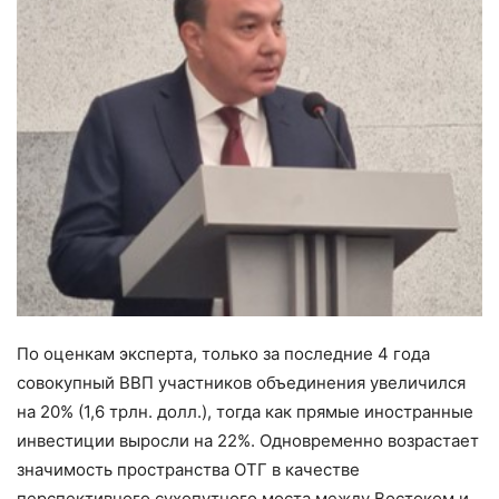
По оценкам эксперта, только за последние 4 года
совокупный ВВП участников объединения увеличился
на 20% (1,6 трлн. долл.), тогда как прямые иностранные
инвестиции выросли на 22%. Одновременно возрастает
значимость пространства ОТГ в качестве
перспективного сухопутного моста между Востоком и