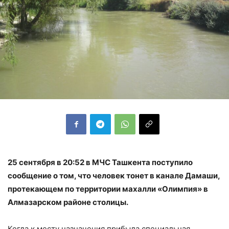
25 сентября в 20:52 в МЧС Ташкента поступило
сообщение о том, что человек тонет в канале Дамаши,
протекающем по территории махалли «Олимпия» в
Алмазарском районе столицы.
Когда к месту назначения прибыла специальная