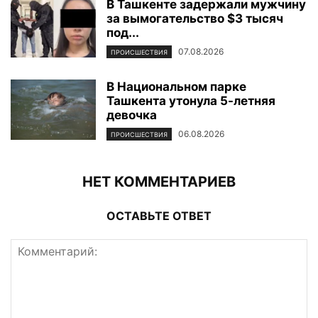
В Ташкенте задержали мужчину
за вымогательство $3 тысяч
под...
07.08.2026
ПРОИСШЕСТВИЯ
В Национальном парке
Ташкента утонула 5-летняя
девочка
06.08.2026
ПРОИСШЕСТВИЯ
НЕТ КОММЕНТАРИЕВ
ОСТАВЬТЕ ОТВЕТ