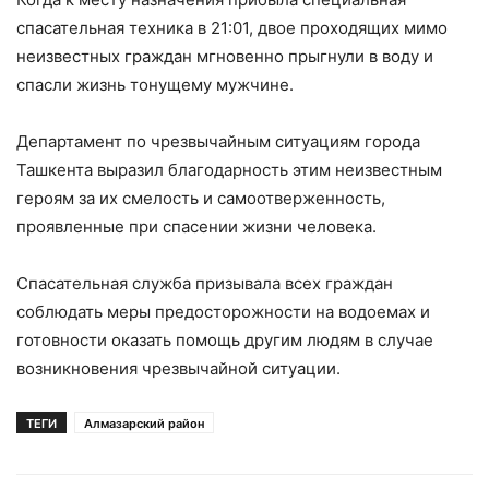
спасательная техника в 21:01, двое проходящих мимо
неизвестных граждан мгновенно прыгнули в воду и
спасли жизнь тонущему мужчине.
Департамент по чрезвычайным ситуациям города
Ташкента выразил благодарность этим неизвестным
героям за их смелость и самоотверженность,
проявленные при спасении жизни человека.
Спасательная служба призывала всех граждан
соблюдать меры предосторожности на водоемах и
готовности оказать помощь другим людям в случае
возникновения чрезвычайной ситуации.
ТЕГИ
Алмазарский район