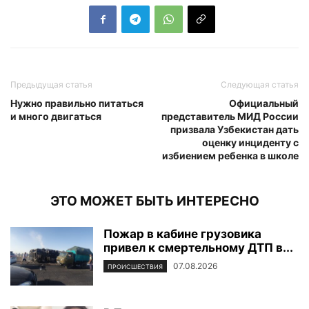
Предыдущая статья
Следующая статья
Нужно правильно питаться
Официальный
и много двигаться
представитель МИД России
призвала Узбекистан дать
оценку инциденту с
избиением ребенка в школе
ЭТО МОЖЕТ БЫТЬ ИНТЕРЕСНО
Пожар в кабине грузовика
привел к смертельному ДТП в...
07.08.2026
ПРОИСШЕСТВИЯ