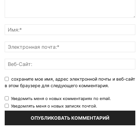
сохраните мое имя, адрес электронной почты и веб-сайт
в этом браузере для следующего комментария.
Уведомить меня о новых комментариях по email.
Уведомлять меня о новых записях почтой.