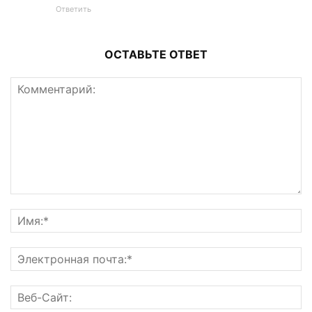
Ответить
ОСТАВЬТЕ ОТВЕТ