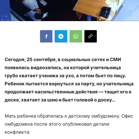
Сегодня, 25 сентября, в социальных сетях и СМИ
появилась видеозапись, на которой учительница
грубо хватает ученика за ухо, а потом бьет по лицу.
Ребенок пытается вернуться за парту, но учительница
продолжает насильственные действия — тащит его к
доске, хватает за шею и бьет головой о доску…
Мать ребенка обратилась к детскому омбудсмену. Офис
омбудсмена после этого опубликовал детали
конфликта: