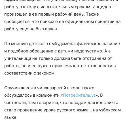
работу в школу с испытательным сроком. Инцидент
произошел в ее первый рабочий день. Также
сообщается, что приказ о ее официальном принятии на
работу еще не был издан.
По мнению детского омбудсмена, физическое насилие
и подобное обращение с детьми недопустимо. А а
учительница не только должна быть отстранена от
работы, но и ее нужно привлечь к ответственности в
соответствии с законом.
Случившееся в чиланзарской школе также
обсуждалось в комьюнити «
Потребитель.уз
». В
частности, там говорится, что поводом для конфликта
стало проведение урока русского языка… на узбекском
языке.