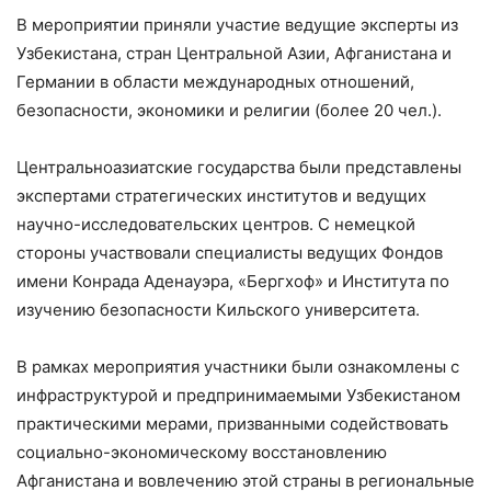
В мероприятии приняли участие ведущие эксперты из
Узбекистана, стран Центральной Азии, Афганистана и
Германии в области международных отношений,
безопасности, экономики и религии (более 20 чел.).
Центральноазиатские государства были представлены
экспертами стратегических институтов и ведущих
научно-исследовательских центров. С немецкой
стороны участвовали специалисты ведущих Фондов
имени Конрада Аденауэра, «Бергхоф» и Института по
изучению безопасности Кильского университета.
В рамках мероприятия участники были ознакомлены с
инфраструктурой и предпринимаемыми Узбекистаном
практическими мерами, призванными содействовать
социально-экономическому восстановлению
Афганистана и вовлечению этой страны в региональные