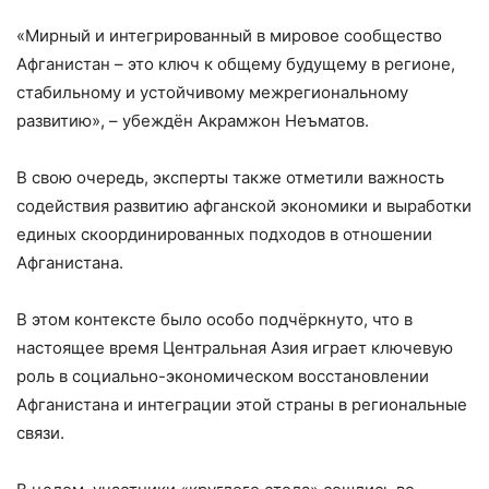
«Мирный и интегрированный в мировое сообщество
Афганистан – это ключ к общему будущему в регионе,
стабильному и устойчивому межрегиональному
развитию», – убеждён Акрамжон Неъматов.
В свою очередь, эксперты также отметили важность
содействия развитию афганской экономики и выработки
единых скоординированных подходов в отношении
Афганистана.
В этом контексте было особо подчёркнуто, что в
настоящее время Центральная Азия играет ключевую
роль в социально-экономическом восстановлении
Афганистана и интеграции этой страны в региональные
связи.