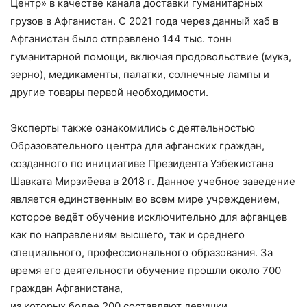
Центр» в качестве канала доставки гуманитарных
грузов в Афганистан. С 2021 года через данный хаб в
Афганистан было отправлено 144 тыс. тонн
гуманитарной помощи, включая продовольствие (мука,
зерно), медикаменты, палатки, солнечные лампы и
другие товары первой необходимости.
Эксперты также ознакомились с деятельностью
Образовательного центра для афганских граждан,
созданного по инициативе Президента Узбекистана
Шавката Мирзиёева в 2018 г. Данное учебное заведение
является единственным во всем мире учреждением,
которое ведёт обучение исключительно для афганцев
как по направлениям высшего, так и среднего
специального, профессионального образования. За
время его деятельности обучение прошли около 700
граждан Афганистана,
из которых более 200 составляют девушки.