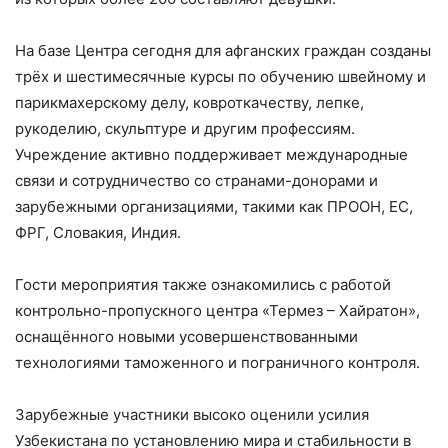
На базе Центра сегодня для афганских граждан созданы
трёх и шестимесячные курсы по обучению швейному и
парикмахерскому делу, ковроткачеству, лепке,
рукоделию, скульптуре и другим профессиям.
Учреждение активно поддерживает международные
связи и сотрудничество со странами-донорами и
зарубежными организациями, такими как ПРООН, ЕС,
ФРГ, Словакия, Индия.
Гости мероприятия также ознакомились с работой
контрольно-пропускного центра «Термез – Хайратон»,
оснащённого новыми усовершенствованными
технологиями таможенного и пограничного контроля.
Зарубежные участники высоко оценили усилия
Узбекистана по установлению мира и стабильности в