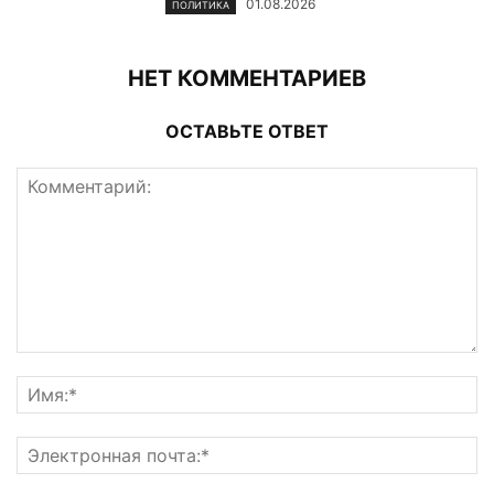
01.08.2026
ПОЛИТИКА
НЕТ КОММЕНТАРИЕВ
ОСТАВЬТЕ ОТВЕТ