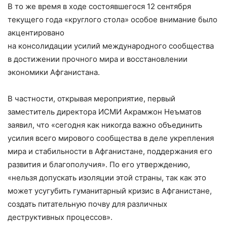
В то же время в ходе состоявшегося 12 сентября
текущего года «круглого стола» особое внимание было
акцентировано
на консолидации усилий международного сообщества
в достижении прочного мира и восстановлении
экономики Афганистана.
В частности, открывая мероприятие, первый
заместитель директора ИСМИ Акрамжон Неъматов
заявил, что «сегодня как никогда важно объединить
усилия всего мирового сообщества в деле укрепления
мира и стабильности в Афганистане, поддержания его
развития и благополучия». По его утверждению,
«нельзя допускать изоляции этой страны, так как это
может усугубить гуманитарный кризис в Афганистане,
создать питательную почву для различных
деструктивных процессов».