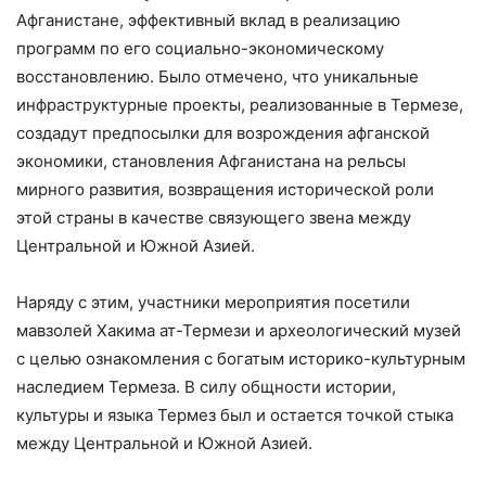
Афганистане, эффективный вклад в реализацию
программ по его социально-экономическому
восстановлению. Было отмечено, что уникальные
инфраструктурные проекты, реализованные в Термезе,
создадут предпосылки для возрождения афганской
экономики, становления Афганистана на рельсы
мирного развития, возвращения исторической роли
этой страны в качестве связующего звена между
Центральной и Южной Азией.
Наряду с этим, участники мероприятия посетили
мавзолей Хакима ат-Термези и археологический музей
с целью ознакомления с богатым историко-культурным
наследием Термеза. В силу общности истории,
культуры и языка Термез был и остается точкой стыка
между Центральной и Южной Азией.