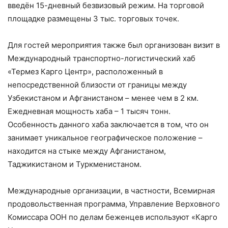
введён 15-дневный безвизовый режим. На торговой
площадке размещены 3 тыс. торговых точек.
Для гостей мероприятия также был организован визит в
Международный транспортно-логистический хаб
«Термез Карго Центр», расположенный в
непосредственной близости от границы между
Узбекистаном и Афганистаном – менее чем в 2 км.
Ежедневная мощность хаба – 1 тысяч тонн.
Особенность данного хаба заключается в том, что он
занимает уникальное географическое положение –
находится на стыке между Афганистаном,
Таджикистаном и Туркменистаном.
Международные организации, в частности, Всемирная
продовольственная программа, Управление Верховного
Комиссара ООН по делам беженцев используют «Карго