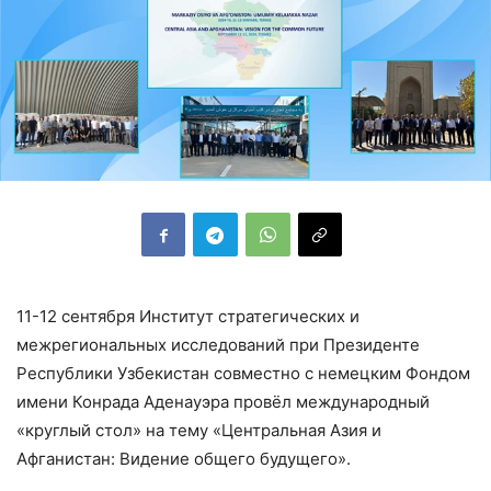
11-12 сентября Институт стратегических и
межрегиональных исследований при Президенте
Республики Узбекистан совместно с немецким Фондом
имени Конрада Аденауэра провёл международный
«круглый стол» на тему «Центральная Азия и
Афганистан: Видение общего будущего».