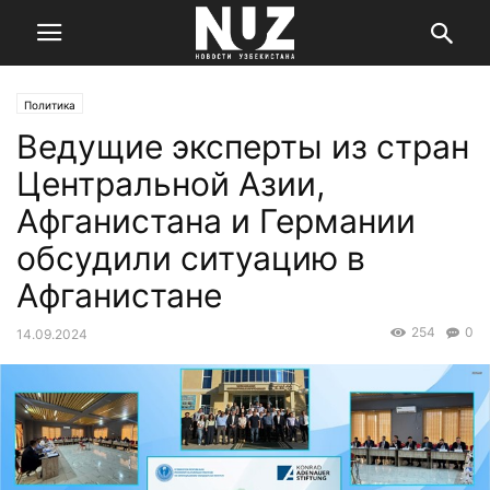
Политика
Ведущие эксперты из стран
Центральной Азии,
Афганистана и Германии
обсудили ситуацию в
Афганистане
254
0
14.09.2024