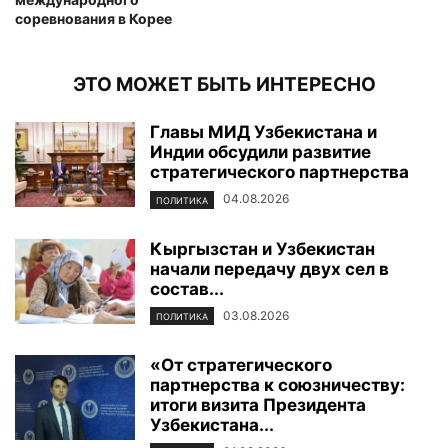
соревнования в Корее
ЭТО МОЖЕТ БЫТЬ ИНТЕРЕСНО
Главы МИД Узбекистана и
Индии обсудили развитие
стратегического партнерства
04.08.2026
ПОЛИТИКА
Кыргызстан и Узбекистан
начали передачу двух сел в
состав...
03.08.2026
ПОЛИТИКА
«От стратегического
партнерства к союзничеству:
итоги визита Президента
Узбекистана...