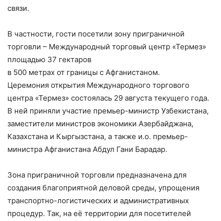
связи.
В частности, гости посетили зону приграничной
торговли – Международный торговый центр «Термез»
площадью 37 гектаров
в 500 метрах от границы с Афганистаном.
Церемония открытия Международного торгового
центра «Термез» состоялась 29 августа текущего года.
В ней приняли участие премьер-министр Узбекистана,
заместители министров экономики Азербайджана,
Казахстана и Кыргызстана, а также и.о. премьер-
министра Афганистана Абдул Гани Барадар.
Зона приграничной торговли предназначена для
создания благоприятной деловой среды, упрощения
транспортно-логистических и административных
процедур. Так, на её территории для посетителей