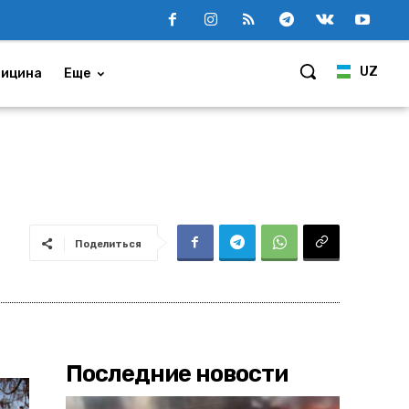
UZ
ицина
Еще
Поделиться
Последние новости