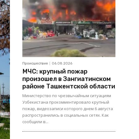
Происшествия
06.08.2026
МЧС: крупный пожар
произошел в Зангиатинском
районе Ташкентской области
Министерство по чрезвычайным ситуациям
Узбекистана прокомментировало крупный
пожар, видеозаписи которого днем 6 августа
распространились в социальных сетях. Как
сообщили в...