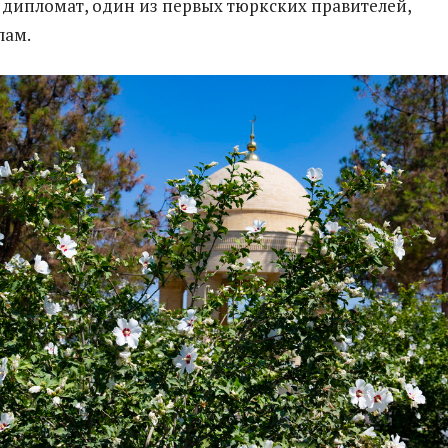
 дипломат, один из первых тюркских правителей,
лам.