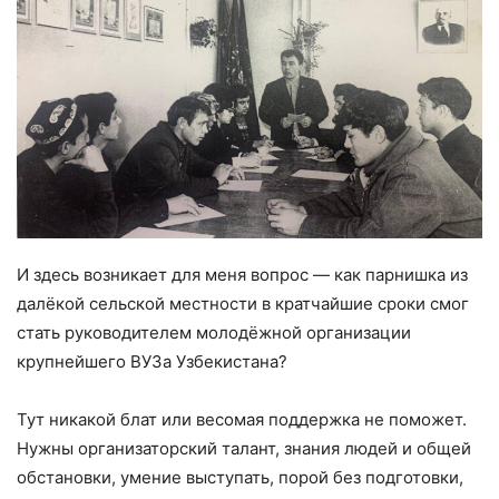
И здесь возникает для меня вопрос — как парнишка из
далёкой сельской местности в кратчайшие сроки смог
стать руководителем молодёжной организации
крупнейшего ВУЗа Узбекистана?
Тут никакой блат или весомая поддержка не поможет.
Нужны организаторский талант, знания людей и общей
обстановки, умение выступать, порой без подготовки,