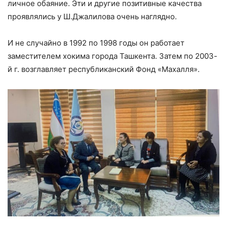
личное обаяние. Эти и другие позитивные качества
проявлялись у Ш.Джалилова очень наглядно.
И не случайно в 1992 по 1998 годы он работает
заместителем хокима города Ташкента. Затем по 2003-
й г. возглавляет республиканский Фонд «Махалля».