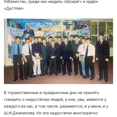
Узбекистан, среди них медаль «Шухрат» и орден
«Дустлик».
В торжественные и праздничные дни не принято
говорить о недостатках людей, а они, увы, имеются у
каждого из нас, в том числе, разумеется, и у меня, и у
Ш.И.Джалилова. Но эти недостатки многократно