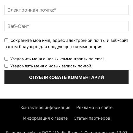
сохраните мое имя, адрес электронной почты и веб-сайт
в этом браузере для следующего комментария.
Уведомить меня о новых комментариях по email.
Уведомлять меня о новых записях почтой.
Контактная информация
Реклама на сайте
Информация о газете
Статьи партнеров
Владелец сайта - ООО "Media Biznes". Свидетельство № 03