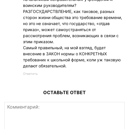
воинским руководителям?
РАЗГОСУДАРСТВЛЕНИЕ, как таковое, разных
сторон жизни общества это требование времени,
но это не означает, что государство, «отдав
приказ», может самоустраняться от
рассмотрения проблем, возникающих в связи с
этим приказом.
Самый правильный, на мой взгляд, будет
внесение в ЗАКОН нормы о КОНКРЕТНЫХ
требованих к школьной форме, коли уж таковую
делают обязательной.
Ответить
ОСТАВЬТЕ ОТВЕТ