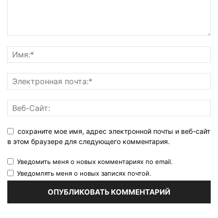
сохраните мое имя, адрес электронной почты и веб-сайт
в этом браузере для следующего комментария.
Уведомить меня о новых комментариях по email.
Уведомлять меня о новых записях почтой.