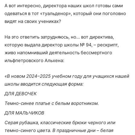
А вот интересно, директора наших школ готовы сами
одеваться в тот «туальденор», который они поголовно
видят на своих учениках?
На это ответить затрудняюсь, но… вот директива,
которую выдала директор школы № 94, – рескрипт,
живо напомнивший деятельность бессмертного
ильфпетровского Альхена:
«В новом 2024–2025 учебном году для учащихся нашей
школы вводится следующая форма:
ДЛЯ ДЕВОЧЕК
Темно-синее платье с белым воротником.
ДЛЯ МАЛЬЧИКОВ
Серая рубашка, классические брюки черного или
темно-синего цвета. В праздничные дни – белая