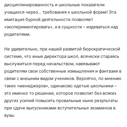
дисциплинированность и школьные показатели
учащихся через… требования к школьной форме! Эта
имитация бурной деятельности позволяет
«экспериментировать», а в сущности – издеваться над
родителями.
Не удивительно, при нашей развитой бюрократической
системе, что иные директора школ, всячески стараясь
выслужиться перед начальством, навязывают
родителям свои собственные измышления и фантазии в
связи с внешним видом учеников. Вероятно, по мнению
таких «менеджеров», одинаково одетые школьники –
это именно то решение, которое позволит без всяких
других усилий повысить провальные ныне результаты
при сдаче выпускниками вступительных экзаменов в
вузы.