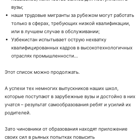
вузы;
наши трудовые мигранты за рубежом могут работать
только в сферах, требующих низкой квалификации,
или в лучшем случае в обслуживании;
Узбекистан испытывает острую нехватку
квалифицированных кадров в высокотехнологичных
отраслях промышленности…
Этот список можно продолжать.
А успехи тех немногих выпускников наших школ,
которые поступают в зарубежные вузы и достойно в них
учатся – результат самообразования ребят и усилий их
родителей.
Зато чиновники от образования находят приложение
своих сил в рьяных попытках повысить