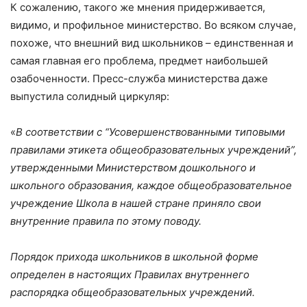
К сожалению, такого же мнения придерживается,
видимо, и профильное министерство. Во всяком случае,
похоже, что внешний вид школьников – единственная и
самая главная его проблема, предмет наибольшей
озабоченности. Пресс-служба министерства даже
выпустила солидный циркуляр:
«
В соответствии с “Усовершенствованными типовыми
правилами этикета общеобразовательных учреждений”,
утвержденными Министерством дошкольного и
школьного образования, каждое общеобразовательное
учреждение Школа в нашей стране приняло свои
внутренние правила по этому поводу.
Порядок прихода школьников в школьной форме
определен в настоящих Правилах внутреннего
распорядка общеобразовательных учреждений.