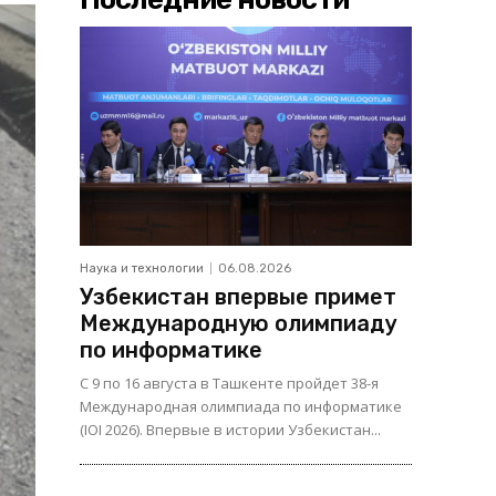
Наука и технологии
06.08.2026
Узбекистан впервые примет
Международную олимпиаду
по информатике
С 9 по 16 августа в Ташкенте пройдет 38-я
Международная олимпиада по информатике
(IOI 2026). Впервые в истории Узбекистан...