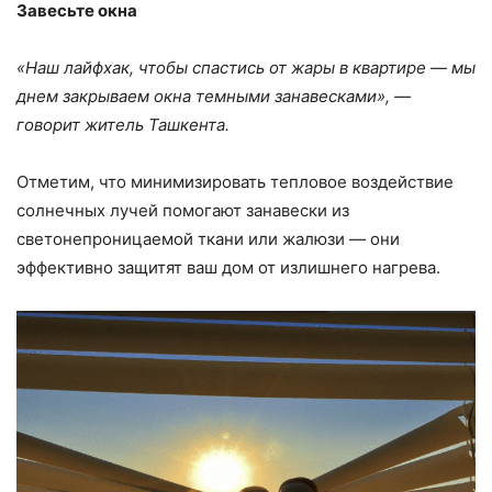
Завесьте окна
«Наш лайфхак, чтобы спастись от жары в квартире — мы
днем закрываем окна темными занавесками», —
говорит житель Ташкента.
Отметим, что минимизировать тепловое воздействие
солнечных лучей помогают занавески из
светонепроницаемой ткани или жалюзи — они
эффективно защитят ваш дом от излишнего нагрева.