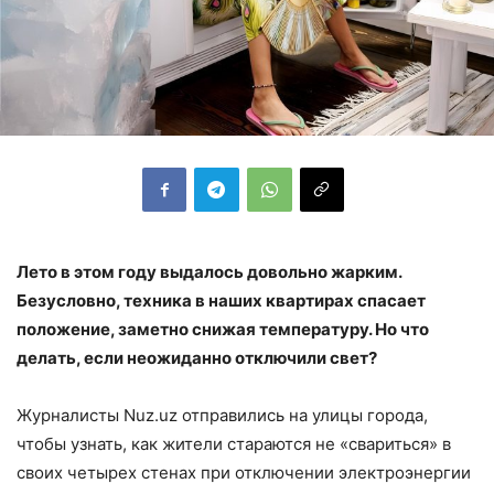
Лето в этом году выдалось довольно жарким.
Безусловно, техника в наших квартирах спасает
положение, заметно снижая температуру. Но что
делать, если неожиданно отключили свет?
Журналисты Nuz.uz отправились на улицы города,
чтобы узнать, как жители стараются не «свариться» в
своих четырех стенах при отключении электроэнергии