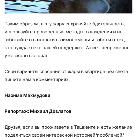
Таким образом, в эту жару сохраняйте бдительность,
используйте проверенные методы охлаждения и не
забывайте о важности взаимопомощи и заботы о тех,
кто нуждается в нашей поддержке. А свет непременно
уже скоро включат.
Свои варианты спасения от жары в квартире без света
пишите нам в комментариях.
Назима Махмудова
Репортаж: Михаил Довлатов
Друзья, если вы проживаете в Ташкенте и есть желание
поделиться своей интересной историей/проблемой/