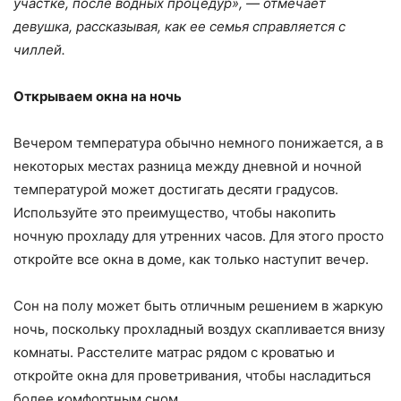
участке, после водных процедур», — отмечает
девушка, рассказывая, как ее семья справляется с
чиллей.
Открываем окна на ночь
Вечером температура обычно немного понижается, а в
некоторых местах разница между дневной и ночной
температурой может достигать десяти градусов.
Используйте это преимущество, чтобы накопить
ночную прохладу для утренних часов. Для этого просто
откройте все окна в доме, как только наступит вечер.
Сон на полу может быть отличным решением в жаркую
ночь, поскольку прохладный воздух скапливается внизу
комнаты. Расстелите матрас рядом с кроватью и
откройте окна для проветривания, чтобы насладиться
более комфортным сном.