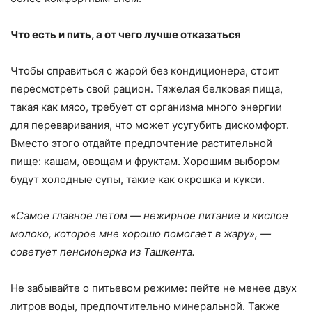
Что есть и пить, а от чего лучше отказаться
Чтобы справиться с жарой без кондиционера, стоит
пересмотреть свой рацион. Тяжелая белковая пища,
такая как мясо, требует от организма много энергии
для переваривания, что может усугубить дискомфорт.
Вместо этого отдайте предпочтение растительной
пище: кашам, овощам и фруктам. Хорошим выбором
будут холодные супы, такие как окрошка и кукси.
«Самое главное летом — нежирное питание и кислое
молоко, которое мне хорошо помогает в жару», —
советует пенсионерка из Ташкента.
Не забывайте о питьевом режиме: пейте не менее двух
литров воды, предпочтительно минеральной. Также