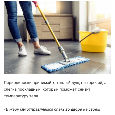
Периодически принимайте теплый душ, не горячий, а
слегка прохладный, который поможет снизит
температуру тела.
«В жару мы отправляемся спать во дворе на своем