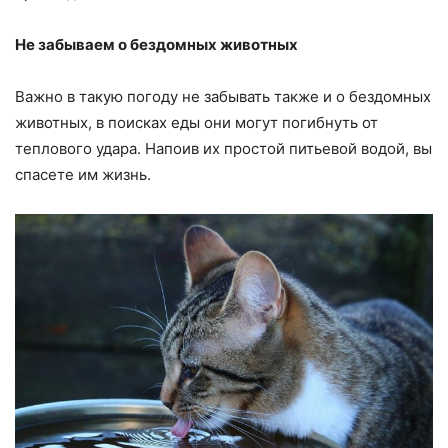
Не забываем о бездомных животных
Важно в такую погоду не забывать также и о бездомных
животных, в поисках еды они могут погибнуть от
теплового удара. Напоив их простой питьевой водой, вы
спасете им жизнь.