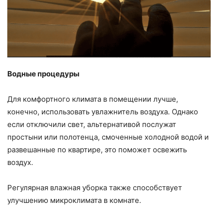
Водные процедуры
Для комфортного климата в помещении лучше,
конечно, использовать увлажнитель воздуха. Однако
если отключили свет, альтернативой послужат
простыни или полотенца, смоченные холодной водой и
развешанные по квартире, это поможет освежить
воздух.
Регулярная влажная уборка также способствует
улучшению микроклимата в комнате.