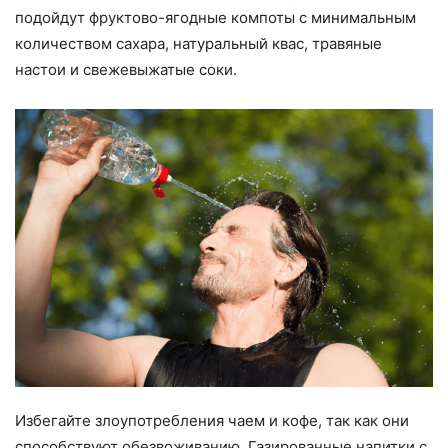
подойдут фруктово-ягодные компоты с минимальным
количеством сахара, натуральный квас, травяные
настои и свежевыжатые соки.
Избегайте злоупотребления чаем и кофе, так как они
способствуют обезвоживанию. Газированные напитки с