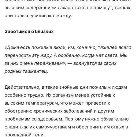
высоким содержанием сахара тоже не помогут, так как
они только усиливают жажду.
Заботимся о близких
«Дома есть пожилые люди, им, конечно, тяжелей всего
переносить эту жару. А особенно, когда нет света. Мы
за них очень переживаем», — волнуется за своих
родных ташкентец.
Действительно, в такие знойные дни пожилым людям
особенно трудно. Их организм менее устойчив к
высоким температурам, что может привести к
обострению хронических заболеваний и другим
проблемам со здоровьем. Поэтому нужно обязательно
следить за их самочувствием и обеспечить им отдых в
прохладной тени.