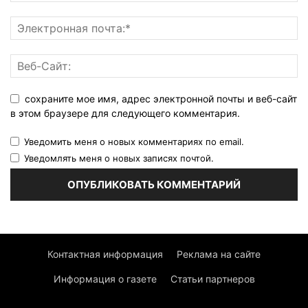
сохраните мое имя, адрес электронной почты и веб-сайт
в этом браузере для следующего комментария.
Уведомить меня о новых комментариях по email.
Уведомлять меня о новых записях почтой.
Контактная информация
Реклама на сайте
Информация о газете
Статьи партнеров