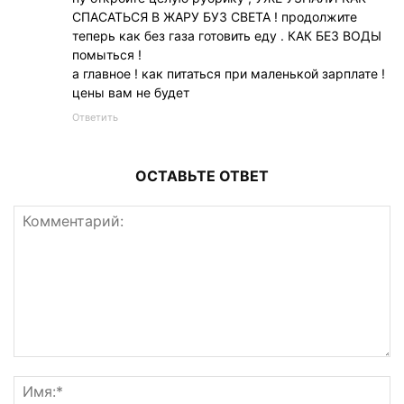
СПАСАТЬСЯ В ЖАРУ БУЗ СВЕТА ! продолжите
теперь как без газа готовить еду . КАК БЕЗ ВОДЫ
помыться !
а главное ! как питаться при маленькой зарплате !
цены вам не будет
Ответить
ОСТАВЬТЕ ОТВЕТ