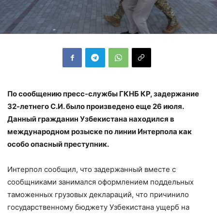
По сообщению пресс-службы ГКНБ КР, задержание
32-летнего С.И. было произведено еще 26 июля.
Данный гражданин Узбекистана находился в
международном розыске по линии Интерпола как
особо опасный преступник.
Интерпол сообщил, что задержанный вместе с
сообщниками занимался оформлением поддельных
таможенных грузовых деклараций, что причинило
государственному бюджету Узбекистана ущерб на