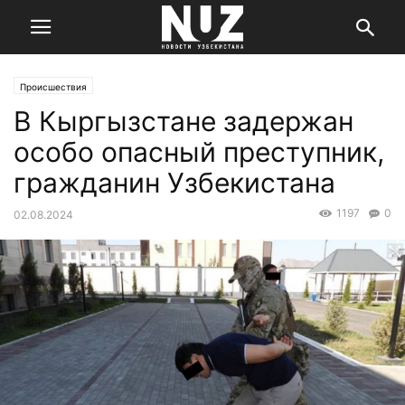
Происшествия
В Кыргызстане задержан
особо опасный преступник,
гражданин Узбекистана
1197
0
02.08.2024