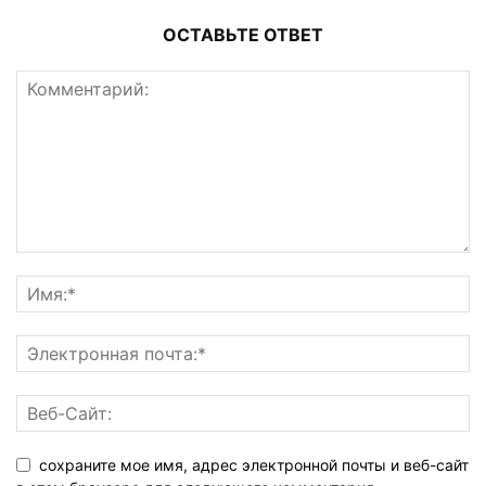
ОСТАВЬТЕ ОТВЕТ
сохраните мое имя, адрес электронной почты и веб-сайт