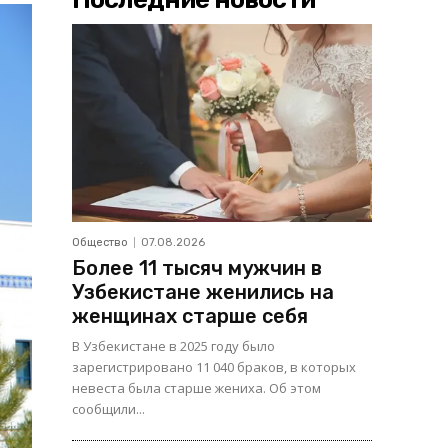
Общество
07.08.2026
Более 11 тысяч мужчин в
Узбекистане женились на
женщинах старше себя
В Узбекистане в 2025 году было
зарегистрировано 11 040 браков, в которых
невеста была старше жениха. Об этом
сообщили...