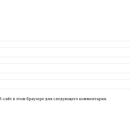
б-сайт в этом браузере для следующего комментария.