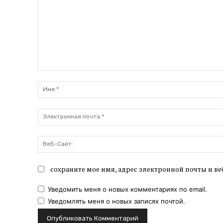
Комментарий:
сохраните мое имя, адрес электронной почты и ве
Уведомить меня о новых комментариях по email.
Уведомлять меня о новых записях почтой.