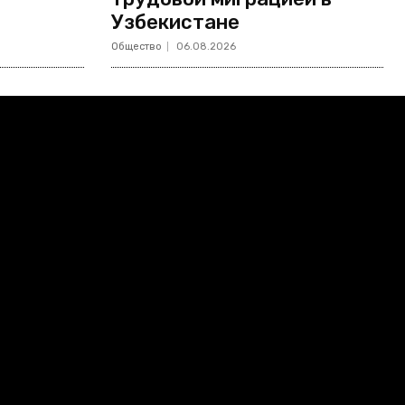
Узбекистане
Общество
06.08.2026