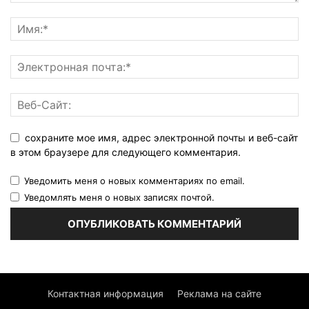
сохраните мое имя, адрес электронной почты и веб-сайт
в этом браузере для следующего комментария.
Уведомить меня о новых комментариях по email.
Уведомлять меня о новых записях почтой.
Контактная информация
Реклама на сайте