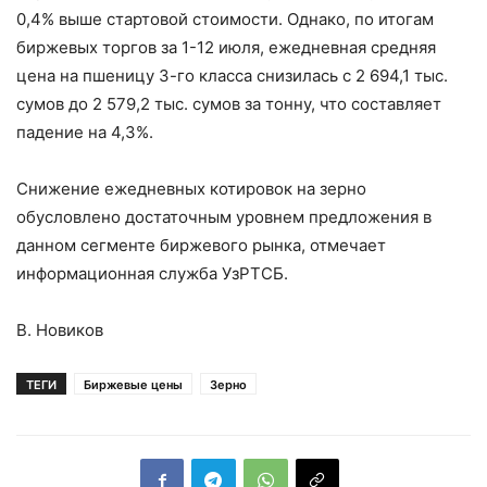
0,4% выше стартовой стоимости. Однако, по итогам
биржевых торгов за 1-12 июля, ежедневная средняя
цена на пшеницу 3-го класса снизилась с 2 694,1 тыс.
сумов до 2 579,2 тыс. сумов за тонну, что составляет
падение на 4,3%.
Снижение ежедневных котировок на зерно
обусловлено достаточным уровнем предложения в
данном сегменте биржевого рынка, отмечает
информационная служба УзРТСБ.
В. Новиков
ТЕГИ
Биржевые цены
Зерно