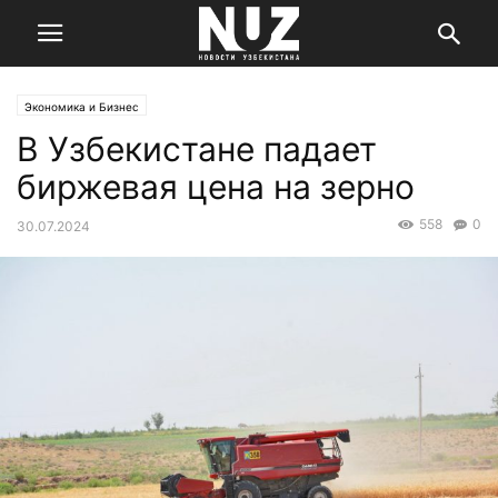
Экономика и Бизнес
В Узбекистане падает
биржевая цена на зерно
558
0
30.07.2024