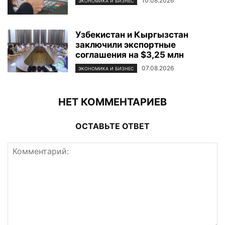
10.08.2026
ЭКОНОМИКА И БИЗНЕС
Узбекистан и Кыргызстан
заключили экспортные
соглашения на $3,25 млн
07.08.2026
ЭКОНОМИКА И БИЗНЕС
НЕТ КОММЕНТАРИЕВ
ОСТАВЬТЕ ОТВЕТ