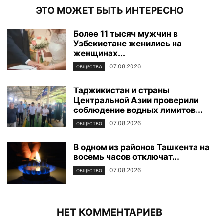
ЭТО МОЖЕТ БЫТЬ ИНТЕРЕСНО
Более 11 тысяч мужчин в
Узбекистане женились на
женщинах...
07.08.2026
ОБЩЕСТВО
Таджикистан и страны
Центральной Азии проверили
соблюдение водных лимитов...
07.08.2026
ОБЩЕСТВО
В одном из районов Ташкента на
восемь часов отключат...
07.08.2026
ОБЩЕСТВО
НЕТ КОММЕНТАРИЕВ