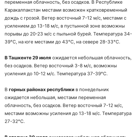
переменная облачность, без осадков. В Республике
Каракалпакстан местами возможен кратковременный
дождь с грозой. Ветер восточный 7-12 м/с, местами с
усилением до 13-18 м/с, в пустынной зоне возможны
порывы до 20-23 м/с с пыльной бурей. Температура 34-
39°С, на юге местами до 43°С, на севере 28-33°С.
В Ташкенте 29 июля
ожидается небольшая облачность,
без осадков. Ветер восточный 3-8 м/с, возможны
усиления до 10-12 м/с. Температура 37-39°С.
В
горных районах республики
в понедельник
ожидается небольшая, местами переменная
облачность, без осадков. Ветер восточный 7-12 м/с,
местами возможны усиления до 13-18 м/с. Температура
27-32°С.