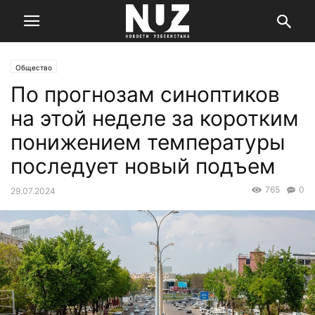
Общество
По прогнозам синоптиков
на этой неделе за коротким
понижением температуры
последует новый подъем
765
0
29.07.2024