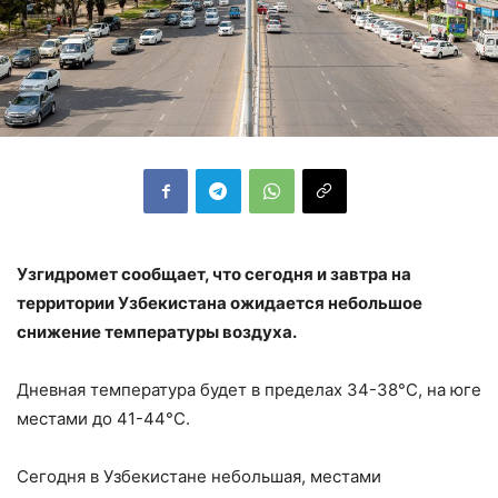
Узгидромет сообщает, что сегодня и завтра на
территории Узбекистана ожидается небольшое
снижение температуры воздуха.
Дневная температура будет в пределах 34-38°С, на юге
местами до 41-44°С.
Сегодня в Узбекистане небольшая, местами