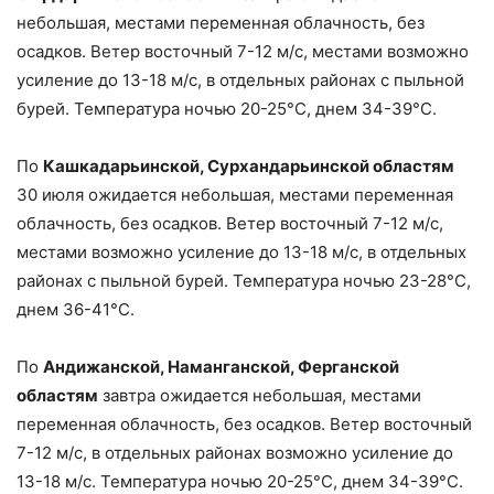
небольшая, местами переменная облачность, без
осадков. Ветер восточный 7-12 м/с, местами возможно
усиление до 13-18 м/с, в отдельных районах с пыльной
бурей. Температура ночью 20-25°С, днем 34-39°С.
По
Кашкадарьинской, Сурхандарьинской областям
30 июля ожидается небольшая, местами переменная
облачность, без осадков. Ветер восточный 7-12 м/с,
местами возможно усиление до 13-18 м/с, в отдельных
районах с пыльной бурей. Температура ночью 23-28°С,
днем 36-41°С.
По
Андижанской, Наманганской, Ферганской
областям
завтра ожидается небольшая, местами
переменная облачность, без осадков. Ветер восточный
7-12 м/с, в отдельных районах возможно усиление до
13-18 м/с. Температура ночью 20-25°С, днем 34-39°С.