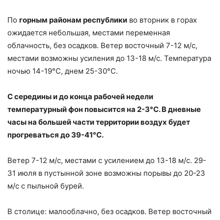
По
горным районам республики
во вторник в горах
ожидается небольшая, местами переменная
облачность, без осадков. Ветер восточный 7-12 м/с,
местами возможны усиления до 13-18 м/с. Температура
ночью 14-19°С, днем 25-30°С.
С середины и до конца рабочей недели
температурный фон повысится на 2-3°С. В дневные
часы на большей части территории воздух будет
прогреваться до 39-41°С.
Ветер 7-12 м/с, местами с усилением до 13-18 м/с. 29-
31 июля в пустынной зоне возможны порывы до 20-23
м/с с пыльной бурей.
В столице: малооблачно, без осадков. Ветер восточный