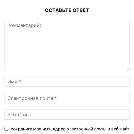
ОСТАВЬТЕ ОТВЕТ
сохраните мое имя, адрес электронной почты и веб-сайт