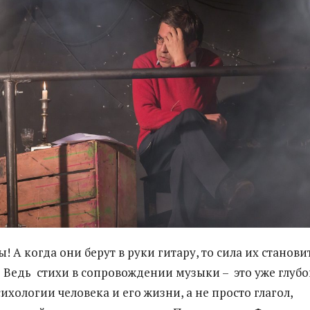
ы! А когда они берут в руки гитару, то сила их станови
 Ведь стихи в сопровождении музыки – это уже глубо
хологии человека и его жизни, а не просто глагол,