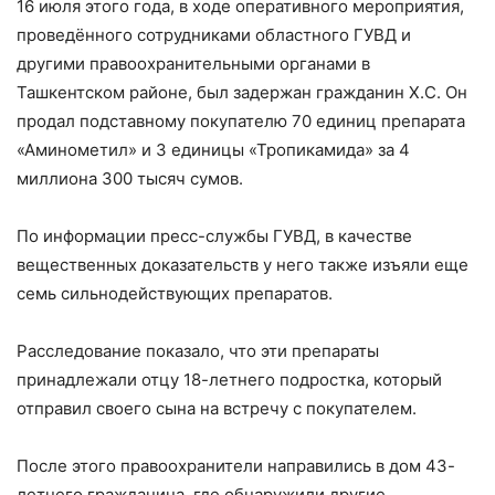
16 июля этого года, в ходе оперативного мероприятия,
проведённого сотрудниками областного ГУВД и
другими правоохранительными органами в
Ташкентском районе, был задержан гражданин Х.С. Он
продал подставному покупателю 70 единиц препарата
«Аминометил» и 3 единицы «Тропикамида» за 4
миллиона 300 тысяч сумов.
По информации пресс-службы ГУВД, в качестве
вещественных доказательств у него также изъяли еще
семь сильнодействующих препаратов.
Расследование показало, что эти препараты
принадлежали отцу 18-летнего подростка, который
отправил своего сына на встречу с покупателем.
После этого правоохранители направились в дом 43-
летнего гражданина, где обнаружили другие