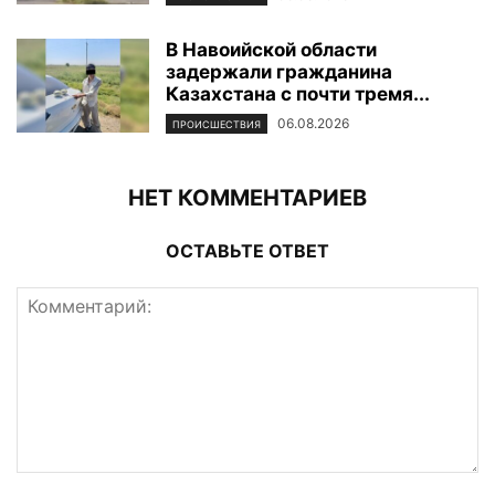
В Навоийской области
задержали гражданина
Казахстана с почти тремя...
06.08.2026
ПРОИСШЕСТВИЯ
НЕТ КОММЕНТАРИЕВ
ОСТАВЬТЕ ОТВЕТ