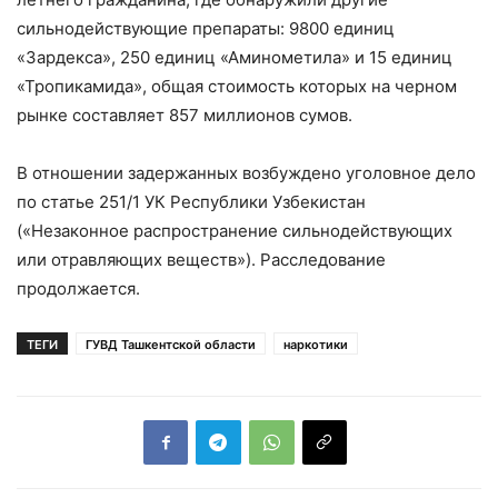
сильнодействующие препараты: 9800 единиц
«Зардекса», 250 единиц «Аминометила» и 15 единиц
«Тропикамида», общая стоимость которых на черном
рынке составляет 857 миллионов сумов.
В отношении задержанных возбуждено уголовное дело
по статье 251/1 УК Республики Узбекистан
(«Незаконное распространение сильнодействующих
или отравляющих веществ»). Расследование
продолжается.
ТЕГИ
ГУВД Ташкентской области
наркотики