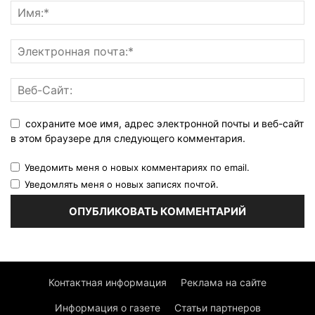
сохраните мое имя, адрес электронной почты и веб-сайт
в этом браузере для следующего комментария.
Уведомить меня о новых комментариях по email.
Уведомлять меня о новых записях почтой.
Контактная информация
Реклама на сайте
Информация о газете
Статьи партнеров