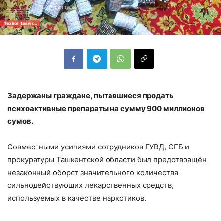
Задержаны граждане, пытавшиеся продать
психоактивные препараты на сумму 900 миллионов
сумов.
Совместными усилиями сотрудников ГУВД, СГБ и
прокуратуры Ташкентской области был предотвращён
незаконный оборот значительного количества
сильнодействующих лекарственных средств,
используемых в качестве наркотиков.