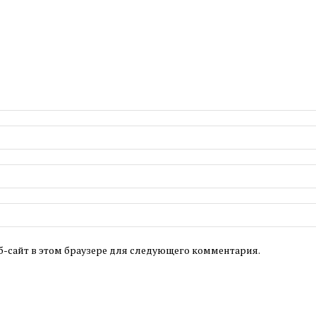
б-сайт в этом браузере для следующего комментария.