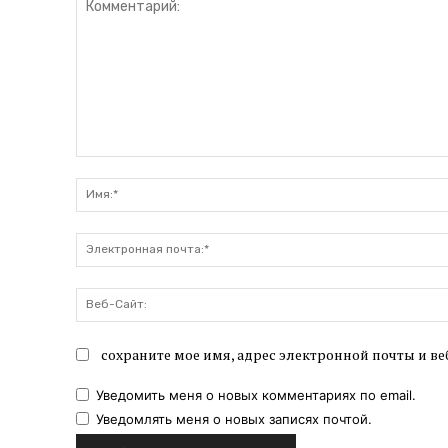
Комментарий:
сохраните мое имя, адрес электронной почты и ве
Уведомить меня о новых комментариях по email.
Уведомлять меня о новых записях почтой.