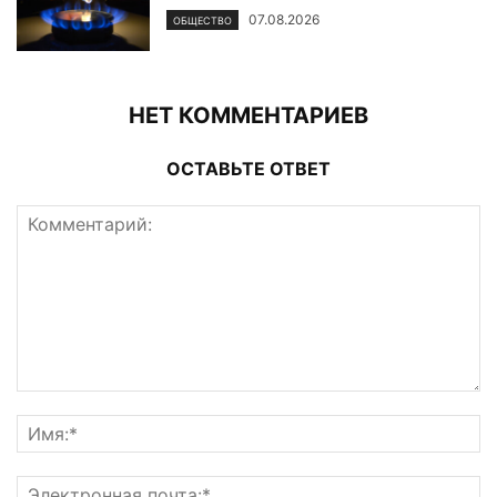
07.08.2026
ОБЩЕСТВО
НЕТ КОММЕНТАРИЕВ
ОСТАВЬТЕ ОТВЕТ