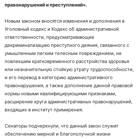
правонарушений и преступлений».
Новым законом вносятся изменения и дополнения в
Уголовный кодекс и Кодекс об административной
ответственности, предусматривающие
декриминализацию преступного деяния, связанного с
умышленным легким телесным повреждением, не
повлекшим кратковременного расстройства здоровья
или незначительную стойкую утрату трудоспособности,
и его перевод в категорию административного
правонарушения, а также дополнение данной правовой
нормы новыми квалифицирующими признаками,
расширение круга административных правонарушений,
входящих в институт примирения.
Сенаторы подчеркнули, что данный закон служит
обеспечению мирной и благополучной жизни