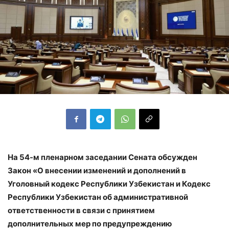
На 54-м пленарном заседании Сената обсужден
Закон «О внесении изменений и дополнений в
Уголовный кодекс Республики Узбекистан и Кодекс
Республики Узбекистан об административной
ответственности в связи с принятием
дополнительных мер по предупреждению