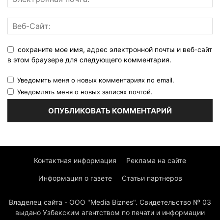
сохраните мое имя, адрес электронной почты и веб-сайт
в этом браузере для следующего комментария.
Уведомить меня о новых комментариях по email.
Уведомлять меня о новых записях почтой.
Контактная информация
Реклама на сайте
Информация о газете
Статьи партнеров
Владелец сайта - ООО "Media Biznes". Свидетельство № 03
выдано Узбекским агентством по печати и информации