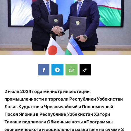
2 июля 2024 года министр инвестиций,
промышленности и торговли Республики Узбекистан
Лазиз Кудратов и Чрезвычайный и Полномочный
Посол Японии в Республике Узбекистан Хатори
Такаши подписали Обменные ноты «Программы
экономического и социального развития» на сумму 3