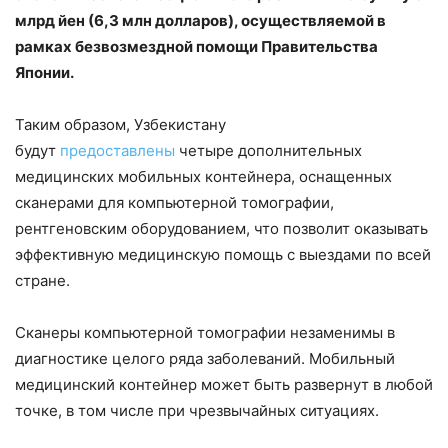
млрд йен (6,3 млн долларов), осуществляемой в
рамках безвозмездной помощи Правительства
Японии.
Таким образом, Узбекистану
будут
предоставлены
четыре дополнительных
медицинских мобильных контейнера, оснащенных
сканерами для компьютерной томографии,
рентгеновским оборудованием, что позволит оказывать
эффективную медицинскую помощь с выездами по всей
стране.
Сканеры компьютерной томографии незаменимы в
диагностике целого ряда заболеваний. Мобильный
медицинский контейнер может быть развернут в любой
точке, в том числе при чрезвычайных ситуациях.