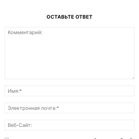
ОСТАВЬТЕ ОТВЕТ