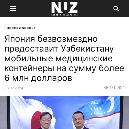
Красота и здоровье
Япония безвозмездно
предоставит Узбекистану
мобильные медицинские
контейнеры на сумму более
6 млн долларов
171
1
03.07.2024