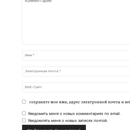
Комментарий:
сохраните мое имя, адрес электронной почты и ве
Уведомить меня о новых комментариях по email.
Уведомлять меня о новых записях почтой.