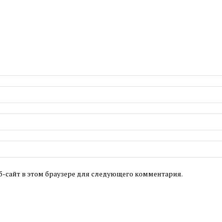
б-сайт в этом браузере для следующего комментария.