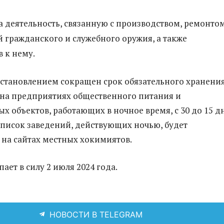
 деятельность, связанную с производством, ремонто
 гражданского и служебного оружия, а также
 к нему.
остановлением сокращен срок обязательного хранени
на предприятиях общественного питания и
х объектов, работающих в ночное время, с 30 до 15 д
список заведений, действующих ночью, будет
 на сайтах местных хокимиятов.
ает в силу 2 июля 2024 года.
НОВОСТИ В TELEGRAM