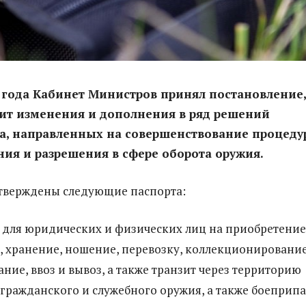
 года Кабинет Министров принял постановление,
ит изменения и дополнения в ряд решений
ва, направленных на совершенствование процед
ия и разрешения в сфере оборота оружия.
тверждены следующие паспорта:
 для юридических и физических лиц на приобретение
 хранение, ношение, перевозку, коллекционирование
ние, ввоз и вывоз, а также транзит через территорию
гражданского и служебного оружия, а также боеприпа