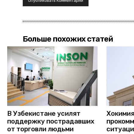
Больше похожих статей
В Узбекистане усилят
Хокимия
поддержку пострадавших
прокомм
от торговли людьми
ситуаци