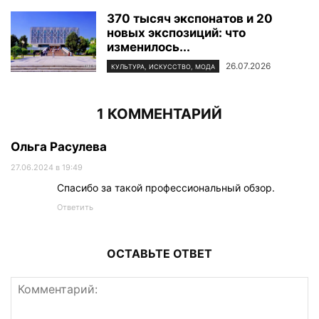
370 тысяч экспонатов и 20
новых экспозиций: что
изменилось...
26.07.2026
КУЛЬТУРА, ИСКУССТВО, МОДА
1 КОММЕНТАРИЙ
Ольга Расулева
27.06.2024 в 19:49
Спасибо за такой профессиональный обзор.
Ответить
ОСТАВЬТЕ ОТВЕТ