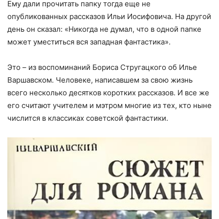
Ему дали прочитать папку тогда еще не
опубликованных рассказов Ильи Иосифовича. На другой
день он сказал: «Никогда не думал, что в одной папке
может уместиться вся западная фантастика».
Это – из воспоминаний Бориса Стругацкого об Илье
Варшавском. Человеке, написавшем за свою жизнь
всего несколько десятков коротких рассказов. И все же
его считают учителем и мэтром многие из тех, кто ныне
числится в классиках советской фантастики.