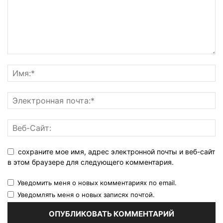
сохраните мое имя, адрес электронной почты и веб-сайт
в этом браузере для следующего комментария.
Уведомить меня о новых комментариях по email.
Уведомлять меня о новых записях почтой.