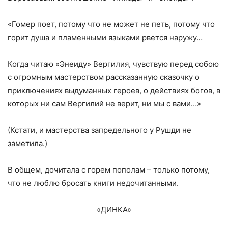
«Гомер поет, потому что не может не петь, потому что
горит душа и пламенными языками рвется наружу…
Когда читаю «Энеиду» Вергилия, чувствую перед собою
с огромным мастерством рассказанную сказочку о
приключениях выдуманных героев, о действиях богов, в
которых ни сам Вергилий не верит, ни мы с вами…»
(Кстати, и мастерства запредельного у Рушди не
заметила.)
В общем, дочитала с горем пополам – только потому,
что не люблю бросать книги недочитанными.
«ДИНКА»