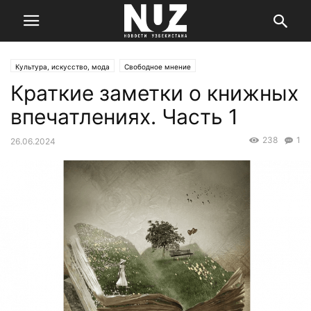
Культура, искусство, мода
Свободное мнение
Краткие заметки о книжных
впечатлениях. Часть 1
238
1
26.06.2024