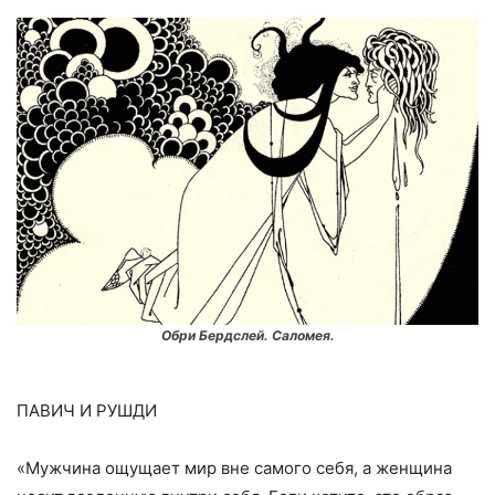
Обри Бердслей. Саломея.
ПАВИЧ И РУШДИ
«Мужчина ощущает мир вне самого себя, а женщина