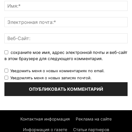
сохраните мое имя, адрес электронной почты и веб-сайт
в этом браузере для следующего комментария.
Уведомить меня о новых комментариях по email.
Уведомлять меня о новых записях почтой.
Контактная информация
Реклама на сайте
Информация о газете
Статьи партнеров