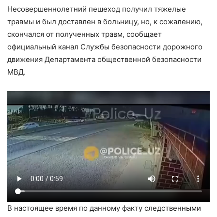
Несовершеннолетний пешеход получил тяжелые
травмы и был доставлен в больницу, но, к сожалению,
скончался от полученных травм, сообщает
официальный канал Службы безопасности дорожного
движения Департамента общественной безопасности
МВД.
В настоящее время по данному факту следственными