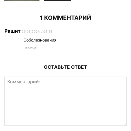
1 КОММЕНТАРИЙ
Рашит
29.05.2024 в 08:45
Соболезнования.
Ответить
ОСТАВЬТЕ ОТВЕТ