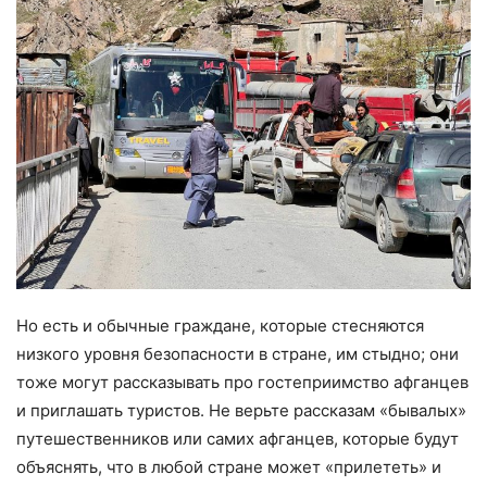
Но есть и обычные граждане, которые стесняются
низкого уровня безопасности в стране, им стыдно; они
тоже могут рассказывать про гостеприимство афганцев
и приглашать туристов. Не верьте рассказам «бывалых»
путешественников или самих афганцев, которые будут
объяснять, что в любой стране может «прилететь» и