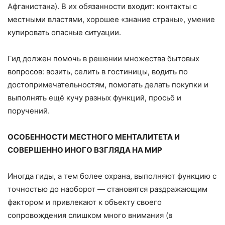
Афганистана). В их обязанности входит: контакты с
местными властями, хорошее «знание страны», умение
купировать опасные ситуации.
Гид должен помочь в решении множества бытовых
вопросов: возить, селить в гостиницы, водить по
достопримечательностям, помогать делать покупки и
выполнять ещё кучу разных функций, просьб и
поручений.
ОСОБЕННОСТИ МЕСТНОГО МЕНТАЛИТЕТА И
СОВЕРШЕННО ИНОГО ВЗГЛЯДА НА МИР
Иногда гиды, а тем более охрана, выполняют функцию с
точностью до наоборот — становятся раздражающим
фактором и привлекают к объекту своего
сопровождения слишком много внимания (в