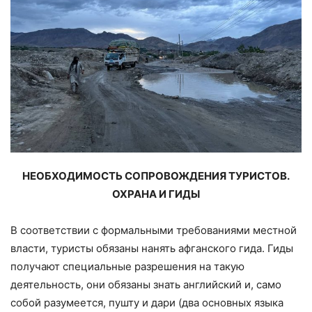
НЕОБХОДИМОСТЬ СОПРОВОЖДЕНИЯ ТУРИСТОВ.
ОХРАНА И ГИДЫ
В соответствии с формальными требованиями местной
власти, туристы обязаны нанять афганского гида. Гиды
получают специальные разрешения на такую
деятельность, они обязаны знать английский и, само
собой разумеется, пушту и дари (два основных языка