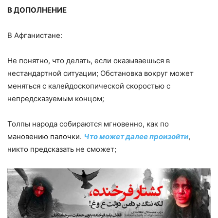
В ДОПОЛНЕНИЕ
В Афганистане:
Не понятно, что делать, если оказываешься в
нестандартной ситуации; Обстановка вокруг может
меняться с калейдоскопической скоростью с
непредсказуемым концом;
Толпы народа собираются мгновенно, как по
мановению палочки.
Что может далее произойти
,
никто предсказать не сможет;