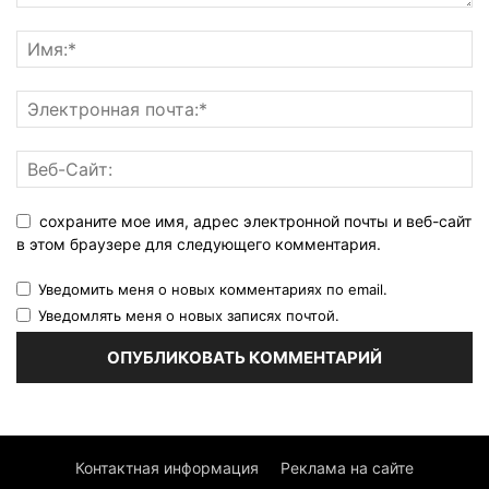
сохраните мое имя, адрес электронной почты и веб-сайт
в этом браузере для следующего комментария.
Уведомить меня о новых комментариях по email.
Уведомлять меня о новых записях почтой.
Контактная информация
Реклама на сайте