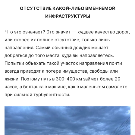
ОТСУТСТВИЕ КАКОЙ-ЛИБО ВМЕНЯЕМОЙ
ИНФРАСТРУКТУРЫ
Что это означает? Это значит — худшее качество дорог,
или скорее их полное отсутствие, только лишь
направления. Самый обычный дождик мешает
добраться до того места, куда вы направляетесь.
Попытки объехать такой участок направления почти
всегда приводят к потере имущества, свободы или
жизни. Поэтому путь в 300–400 км займет более 20
часов, а болтанка в машине, как в маленьком самолете
при сильной турбулентности.