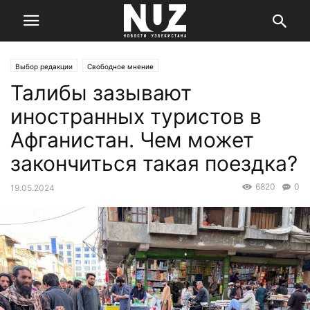
Выбор редакции
Свободное мнение
Талибы зазывают
иностранных туристов в
Афганистан. Чем может
закончиться такая поездка?
6820
0
19.05.2024