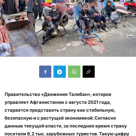
Правительство «Движения Талибан», которое
управляет Афганистаном с августа 2021 года,
старается представить страну как стабильную,
безопасную и с растущей экономикой. Согласно
данным текущей власти, за последнее время страну
посетили 8,2 тыс. зарубежных туристов. Такую цифру