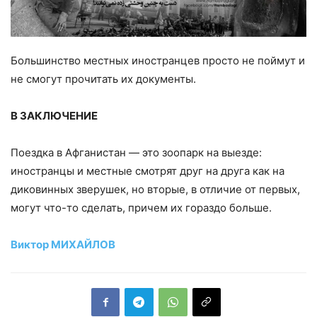
Большинство местных иностранцев просто не поймут и
не смогут прочитать их документы.
В ЗАКЛЮЧЕНИЕ
Поездка в Афганистан — это зоопарк на выезде:
иностранцы и местные смотрят друг на друга как на
диковинных зверушек, но вторые, в отличие от первых,
могут что-то сделать, причем их гораздо больше.
Виктор МИХАЙЛОВ