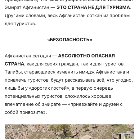
Эмират Афганистан —
ЭТО СТРАНА НЕ ДЛЯ ТУРИЗМА
.
Другими словами, весь Афганистан соткан из проблем
для туристов.
«БЕЗОПАСНОСТЬ»
Афганистан сегодня —
АБСОЛЮТНО ОПАСНАЯ
СТРАНА
, как для своих граждан, так и для туристов.
Талибы, старающиеся изменить имидж Афганистана и
привлечь туристов, будут рассказывать всё, что угодно,
лишь бы у «дорогих гостей», в первую очередь
потенциальных туристов, сложилось хорошее
впечатление об эмирате — «приезжайте и друзей с
собой привозите».