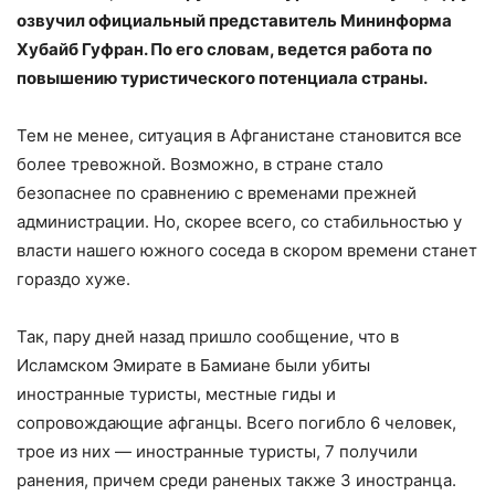
озвучил официальный представитель Мининформа
Хубайб Гуфран. По его словам, ведется работа по
повышению туристического потенциала страны.
Тем не менее, ситуация в Афганистане становится все
более тревожной. Возможно, в стране стало
безопаснее по сравнению с временами прежней
администрации. Но, скорее всего, со стабильностью у
власти нашего южного соседа в скором времени станет
гораздо хуже.
Так, пару дней назад пришло сообщение, что в
Исламском Эмирате в Бамиане были убиты
иностранные туристы, местные гиды и
сопровождающие афганцы. Всего погибло 6 человек,
трое из них — иностранные туристы, 7 получили
ранения, причем среди раненых также 3 иностранца.