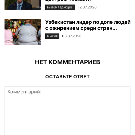
12.07.2026
ВЫБОР РЕДАКЦИИ
Узбекистан лидер по доле людей
с ожирением среди стран...
08.07.2026
В МИРЕ
НЕТ КОММЕНТАРИЕВ
ОСТАВЬТЕ ОТВЕТ