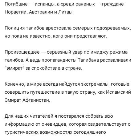
Погибшие — испанцы, а среди раненых — граждане
Норвегии, Австралии и Литвы.
Полиция талибов арестовала семерых подозреваемых,
но пока не известно, кого они представляют.
Произошедшее — серьезный удар по имиджу режима
талибов. А ведь пропагандисты Талибана расхваливали
“эмират” за спокойствие в стране.
Конечно, в мире всегда найдутся экстремалы, готовые
совершить путешествие в такую страну, как Исламский
Эмират Афганистан.
Для наших читателей я постарался собрать всю
информацию от очевидцев, которая свидетельствует о
туристических возможностях сегодняшнего