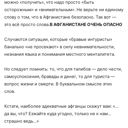
можно «получить», что надо просто «быть
осторожным» и «внимательным». Не верьте ни единому
слову о том, что в Афганистане безопасно. Так вот —
это всё просто слова.
В АФГАНИСТАНЕ ОЧЕНЬ ОПАСНО
Случаются ситуации, которые «бравые интуристы»
банально «не просекают» в силу невнимательности,
незнания языка и понимания местного менталитета.
Но следует помнить: то, что для талибов — дело чести,
самоуспокоения, бравады и денег, то для туриста —
вопрос жизни и смерти. В буквальном смысле этих
слов.
Кстати, наиболее адекватные афганцы скажут вам: «…
да вы, что? Езжайте куда угодно, только не к нам…
страшно ведь…»