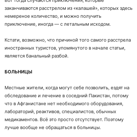
Вот тогда случаются приключения, которые
заканчиваются расстрелом из «калашей», которых здесь
немереное количество, и можно получить
приключение, иногда — с летальным исходом.
Кстати, возможно, что причиной того самого расстрела
иностранных туристов, упомянутого в начале статьи,
является банальный разбой.
БОЛЬНИЦЫ
Местные жители, когда могут себе позволить, ездят на
обследование и лечение в соседний Пакистан, потому
что в Афганистане нет необходимого оборудования,
лабораторий, реактивов, специалистов, обычных
медикаментов. Всё это просто отсутствует. Поэтому
лучше вообще не обращаться в больницы.