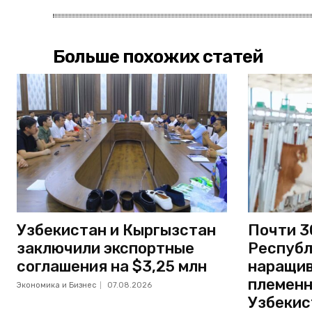
Больше похожих статей
Узбекистан и Кыргызстан
Почти 3
заключили экспортные
Республ
соглашения на $3,25 млн
наращив
племенн
Экономика и Бизнес
07.08.2026
Узбекис