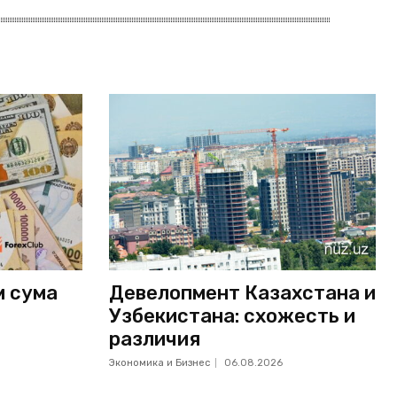
м сума
Девелопмент Казахстана и
Узбекистана: схожесть и
различия
Экономика и Бизнес
06.08.2026