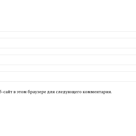
б-сайт в этом браузере для следующего комментария.