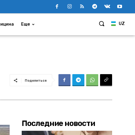
UZ
ицина
Еще
Поделиться
Последние новости