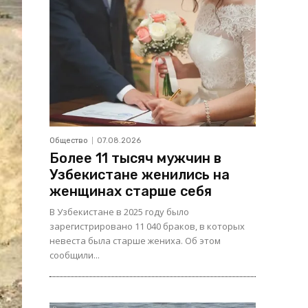
Общество
07.08.2026
Более 11 тысяч мужчин в
Узбекистане женились на
женщинах старше себя
В Узбекистане в 2025 году было
зарегистрировано 11 040 браков, в которых
невеста была старше жениха. Об этом
сообщили...