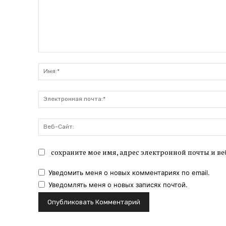
Комментарий:
сохраните мое имя, адрес электронной почты и ве
Уведомить меня о новых комментариях по email.
Уведомлять меня о новых записях почтой.